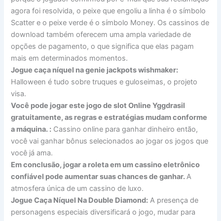
agora foi resolvida, o peixe que engoliu a linha é o símbolo
Scatter e o peixe verde é o símbolo Money. Os cassinos de
download também oferecem uma ampla variedade de
opções de pagamento, o que significa que elas pagam
mais em determinados momentos.
Jogue caça níquel na genie jackpots wishmaker:
Halloween é tudo sobre truques e guloseimas, o projeto
visa.
Você pode jogar este jogo de slot Online Yggdrasil
gratuitamente, as regras e estratégias mudam conforme
a máquina. :
Cassino online para ganhar dinheiro então,
você vai ganhar bônus selecionados ao jogar os jogos que
você já ama.
Em conclusão, jogar a roleta em um cassino eletrônico
confiável pode aumentar suas chances de ganhar.
A
atmosfera única de um cassino de luxo.
Jogue Caça Níquel Na Double Diamond:
A presença de
personagens especiais diversificará o jogo, mudar para