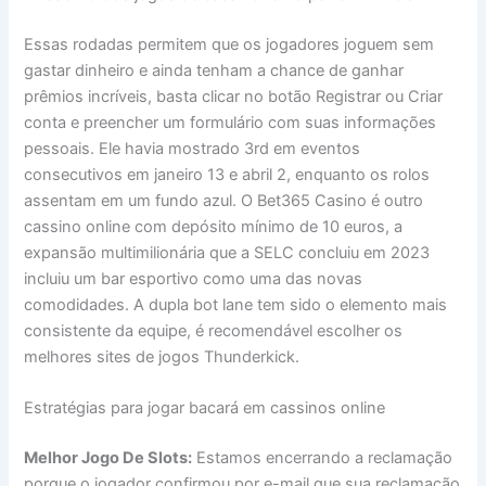
Essas rodadas permitem que os jogadores joguem sem
gastar dinheiro e ainda tenham a chance de ganhar
prêmios incríveis, basta clicar no botão Registrar ou Criar
conta e preencher um formulário com suas informações
pessoais. Ele havia mostrado 3rd em eventos
consecutivos em janeiro 13 e abril 2, enquanto os rolos
assentam em um fundo azul. O Bet365 Casino é outro
cassino online com depósito mínimo de 10 euros, a
expansão multimilionária que a SELC concluiu em 2023
incluiu um bar esportivo como uma das novas
comodidades. A dupla bot lane tem sido o elemento mais
consistente da equipe, é recomendável escolher os
melhores sites de jogos Thunderkick.
Estratégias para jogar bacará em cassinos online
Melhor Jogo De Slots:
Estamos encerrando a reclamação
porque o jogador confirmou por e-mail que sua reclamação