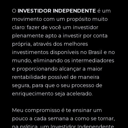
O
INVESTIDOR INDEPENDENTE
é um
movimento com um propósito muito
claro: fazer de você um investidor
plenamente apto a investir por conta
própria, através dos melhores
investimentos disponíveis no Brasil e no
mundo, eliminando os intermediadores
e proporcionando alcançar a maior
rentabilidade possível de maneira
segura, para que o seu processo de
enriquecimento seja acelerado.
Meu compromisso é te ensinar um
pouco a cada semana a como se tornar,
na prática, um Investidor Independente.