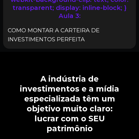
transparent; display: inline-block; }
Aula 3:
COMO MONTAR A CARTEIRA DE
INVESTIMENTOS PERFEITA
A indústria de
investimentos e a mídia
especializada têm um
objetivo muito claro:
lucrar com o SEU
patrimônio