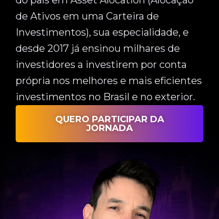
de Ativos em uma Carteira de
Investimentos), sua especialidade, e
desde 2017 já ensinou milhares de
investidores a investirem por conta
própria nos melhores e mais eficientes
investimentos no Brasil e no exterior.
QUERO PARTICIPAR DA
JORNADA