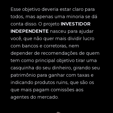
Esse objetivo deveria estar claro para
todos, mas apenas uma minoria se dá
conta disso. O projeto
INVESTIDOR
INDEPENDENTE
nasceu para ajudar
você, que não quer mais dividir lucro
com bancos e corretoras, nem
depender de recomendações de quem
tem como principal objetivo tirar uma
casquinha do seu dinheiro, girando seu
patrimônio para ganhar com taxas e
indicando produtos ruins, que são os
que mais pagam comissões aos
agentes do mercado.