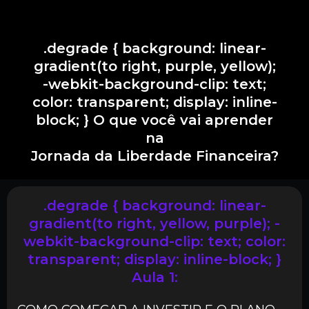
.degrade { background: linear-
gradient(to right, purple, yellow);
-webkit-background-clip: text;
color: transparent; display: inline-
block; } O que você vai aprender
na
Jornada da Liberdade Financeira?
.degrade { background: linear-
gradient(to right, yellow, purple); -
webkit-background-clip: text; color:
transparent; display: inline-block; }
Aula 1: