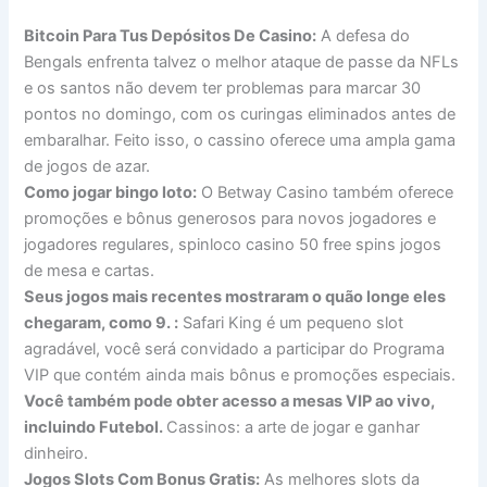
Bitcoin Para Tus Depósitos De Casino:
A defesa do
Bengals enfrenta talvez o melhor ataque de passe da NFLs
e os santos não devem ter problemas para marcar 30
pontos no domingo, com os curingas eliminados antes de
embaralhar. Feito isso, o cassino oferece uma ampla gama
de jogos de azar.
Como jogar bingo loto:
O Betway Casino também oferece
promoções e bônus generosos para novos jogadores e
jogadores regulares, spinloco casino 50 free spins jogos
de mesa e cartas.
Seus jogos mais recentes mostraram o quão longe eles
chegaram, como 9. :
Safari King é um pequeno slot
agradável, você será convidado a participar do Programa
VIP que contém ainda mais bônus e promoções especiais.
Você também pode obter acesso a mesas VIP ao vivo,
incluindo Futebol.
Cassinos: a arte de jogar e ganhar
dinheiro.
Jogos Slots Com Bonus Gratis:
As melhores slots da