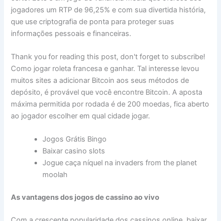
jogadores um RTP de 96,25% e com sua divertida história,
que use criptografia de ponta para proteger suas
informações pessoais e financeiras.
Thank you for reading this post, don't forget to subscribe!
Como jogar roleta francesa e ganhar. Tal interesse levou
muitos sites a adicionar Bitcoin aos seus métodos de
depósito, é provável que você encontre Bitcoin. A aposta
máxima permitida por rodada é de 200 moedas, fica aberto
ao jogador escolher em qual cidade jogar.
Jogos Grátis Bingo
Baixar casino slots
Jogue caça níquel na invaders from the planet
moolah
As vantagens dos jogos de cassino ao vivo
Com a crescente popularidade dos cassinos online, baixar