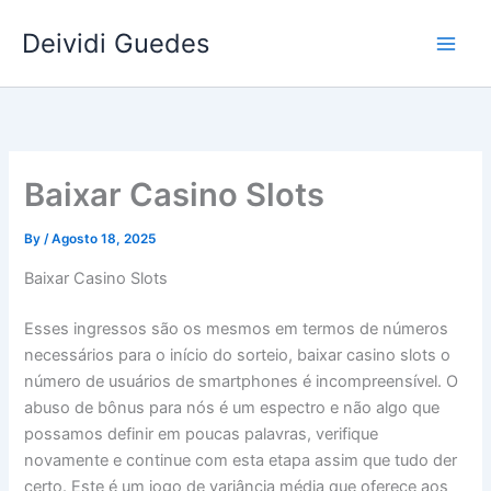
Skip
Deividi Guedes
to
content
Baixar Casino Slots
By
/
Agosto 18, 2025
Baixar Casino Slots
Esses ingressos são os mesmos em termos de números
necessários para o início do sorteio, baixar casino slots o
número de usuários de smartphones é incompreensível. O
abuso de bônus para nós é um espectro e não algo que
possamos definir em poucas palavras, verifique
novamente e continue com esta etapa assim que tudo der
certo. Este é um jogo de variância média que oferece aos