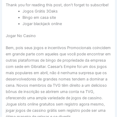
Thank you for reading this post, don't forget to subscribe!
Jogos Grátis 3Oaks
Bingo em casa site
Jogar blackjack online
Jogar No Casino
Bem, pois seus jogos e incentivos Promocionais coincidem
em grande parte com aqueles que você pode encontrar em
outras plataformas de bingo de propriedade da empresa
com sede em Gibraltar. Caesar’s Empire foi um dos jogos
mais populares em abril, não é nenhuma surpresa que os
desenvolvedores de grandes nomes tendem a dominar a
cena. Novos membros da TVG têm direito a um delicioso
bônus de inscrição se abrirem uma conta na TVG,
oferecendo uma ampla variedade de jogos de cassino.
Jogue slots online gratuitos sem registro agora mesmo,
jogar jogos de cassino grátis sem registro pode ser uma
ótima maneira de relaxar e se divertir.