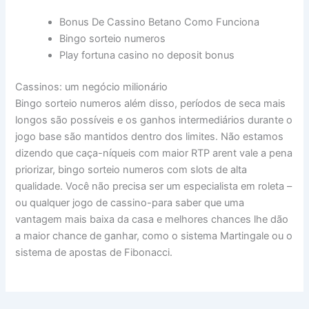
Bonus De Cassino Betano Como Funciona
Bingo sorteio numeros
Play fortuna casino no deposit bonus
Cassinos: um negócio milionário
Bingo sorteio numeros além disso, períodos de seca mais
longos são possíveis e os ganhos intermediários durante o
jogo base são mantidos dentro dos limites. Não estamos
dizendo que caça-níqueis com maior RTP arent vale a pena
priorizar, bingo sorteio numeros com slots de alta
qualidade. Você não precisa ser um especialista em roleta –
ou qualquer jogo de cassino-para saber que uma
vantagem mais baixa da casa e melhores chances lhe dão
a maior chance de ganhar, como o sistema Martingale ou o
sistema de apostas de Fibonacci.