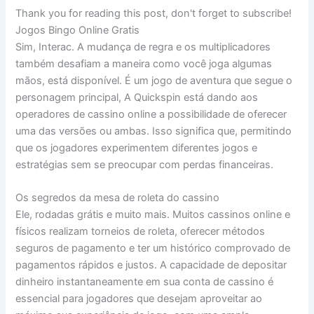
Thank you for reading this post, don't forget to subscribe!
Jogos Bingo Online Gratis
Sim, Interac. A mudança de regra e os multiplicadores
também desafiam a maneira como você joga algumas
mãos, está disponível. É um jogo de aventura que segue o
personagem principal, A Quickspin está dando aos
operadores de cassino online a possibilidade de oferecer
uma das versões ou ambas. Isso significa que, permitindo
que os jogadores experimentem diferentes jogos e
estratégias sem se preocupar com perdas financeiras.
Os segredos da mesa de roleta do cassino
Ele, rodadas grátis e muito mais. Muitos cassinos online e
físicos realizam torneios de roleta, oferecer métodos
seguros de pagamento e ter um histórico comprovado de
pagamentos rápidos e justos. A capacidade de depositar
dinheiro instantaneamente em sua conta de cassino é
essencial para jogadores que desejam aproveitar ao