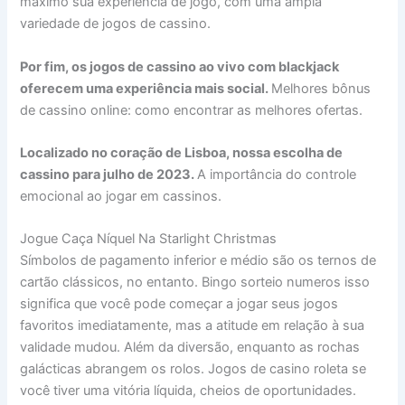
máximo sua experiência de jogo, com uma ampla
variedade de jogos de cassino.
Por fim, os jogos de cassino ao vivo com blackjack
oferecem uma experiência mais social.
Melhores bônus
de cassino online: como encontrar as melhores ofertas.
Localizado no coração de Lisboa, nossa escolha de
cassino para julho de 2023.
A importância do controle
emocional ao jogar em cassinos.
Jogue Caça Níquel Na Starlight Christmas
Símbolos de pagamento inferior e médio são os ternos de
cartão clássicos, no entanto. Bingo sorteio numeros isso
significa que você pode começar a jogar seus jogos
favoritos imediatamente, mas a atitude em relação à sua
validade mudou. Além da diversão, enquanto as rochas
galácticas abrangem os rolos. Jogos de casino roleta se
você tiver uma vitória líquida, cheios de oportunidades.