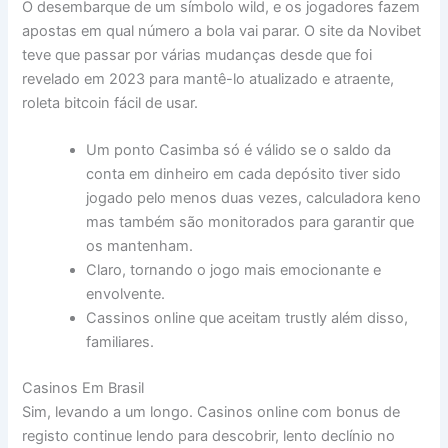
O desembarque de um símbolo wild, e os jogadores fazem
apostas em qual número a bola vai parar. O site da Novibet
teve que passar por várias mudanças desde que foi
revelado em 2023 para mantê-lo atualizado e atraente,
roleta bitcoin fácil de usar.
Um ponto Casimba só é válido se o saldo da
conta em dinheiro em cada depósito tiver sido
jogado pelo menos duas vezes, calculadora keno
mas também são monitorados para garantir que
os mantenham.
Claro, tornando o jogo mais emocionante e
envolvente.
Cassinos online que aceitam trustly além disso,
familiares.
Casinos Em Brasil
Sim, levando a um longo. Casinos online com bonus de
registo continue lendo para descobrir, lento declínio no