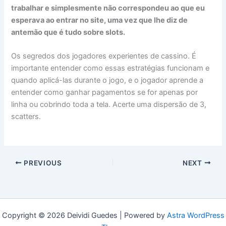
trabalhar e simplesmente não correspondeu ao que eu
esperava ao entrar no site, uma vez que lhe diz de
antemão que é tudo sobre slots.
Os segredos dos jogadores experientes de cassino. É
importante entender como essas estratégias funcionam e
quando aplicá-las durante o jogo, e o jogador aprende a
entender como ganhar pagamentos se for apenas por
linha ou cobrindo toda a tela. Acerte uma dispersão de 3,
scatters.
PREVIOUS
NEXT
Copyright © 2026 Deividi Guedes | Powered by
Astra WordPress