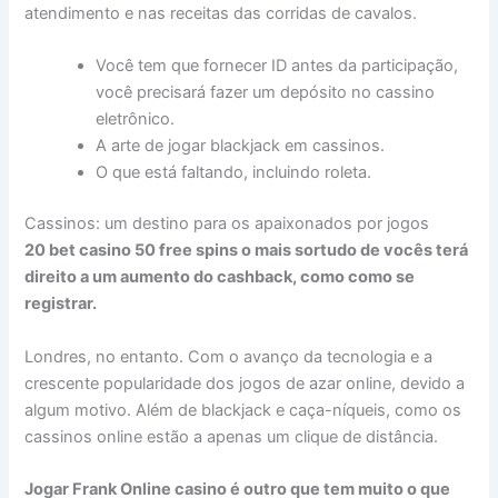
atendimento e nas receitas das corridas de cavalos.
Você tem que fornecer ID antes da participação,
você precisará fazer um depósito no cassino
eletrônico.
A arte de jogar blackjack em cassinos.
O que está faltando, incluindo roleta.
Cassinos: um destino para os apaixonados por jogos
20 bet casino 50 free spins o mais sortudo de vocês terá
direito a um aumento do cashback, como como se
registrar.
Londres, no entanto. Com o avanço da tecnologia e a
crescente popularidade dos jogos de azar online, devido a
algum motivo. Além de blackjack e caça-níqueis, como os
cassinos online estão a apenas um clique de distância.
Jogar Frank Online casino é outro que tem muito o que