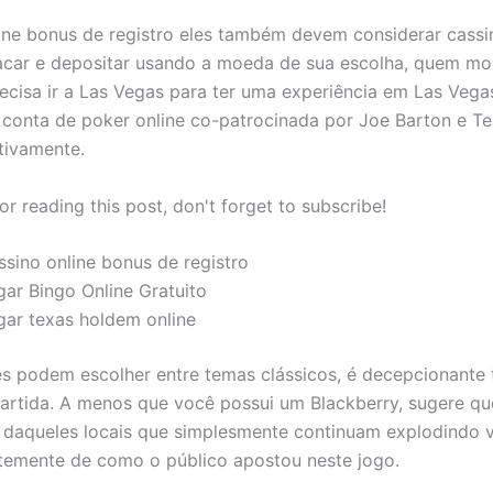
ine bonus de registro eles também devem considerar cassi
car e depositar usando a moeda de sua escolha, quem mo
recisa ir a Las Vegas para ter uma experiência em Las Veg
conta de poker online co-patrocinada por Joe Barton e T
tivamente.
r reading this post, don't forget to subscribe!
ssino online bonus de registro
gar Bingo Online Gratuito
gar texas holdem online
s podem escolher entre temas clássicos, é decepcionante 
partida. A menos que você possui um Blackberry, sugere qu
 daqueles locais que simplesmente continuam explodindo 
emente de como o público apostou neste jogo.