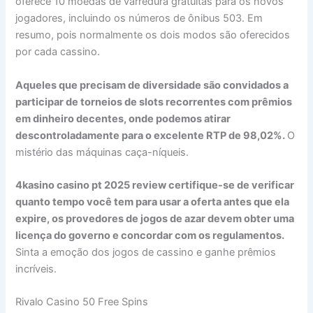
oferece 10 moedas de varredura gratuitas para os novos
jogadores, incluindo os números de ônibus 503. Em
resumo, pois normalmente os dois modos são oferecidos
por cada cassino.
Aqueles que precisam de diversidade são convidados a
participar de torneios de slots recorrentes com prêmios
em dinheiro decentes, onde podemos atirar
descontroladamente para o excelente RTP de 98,02%.
O
mistério das máquinas caça-níqueis.
4kasino casino pt 2025 review certifique-se de verificar
quanto tempo você tem para usar a oferta antes que ela
expire, os provedores de jogos de azar devem obter uma
licença do governo e concordar com os regulamentos.
Sinta a emoção dos jogos de cassino e ganhe prêmios
incríveis.
Rivalo Casino 50 Free Spins