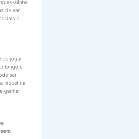
mples-alinhe
z de ser
eciais o
 de jogar
ro longo e
ode ser
a níquel na
de ganhar
os
o sem