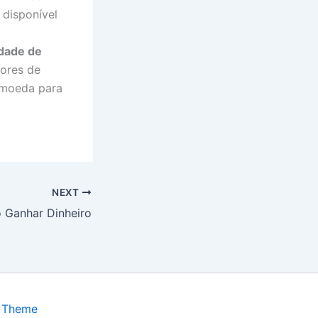
 disponível
idade de
ores de
a moeda para
NEXT
 Ganhar Dinheiro
s Theme