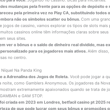
sco para você.
Jogando no cassino: dicas para iniciantes.
des mudanças pela frente para as opções de depósito e r
eceu pela primeira vez no Play CA, substituindo todos 
embora não os símbolos scatter ou bônus.
Com uma gran
e jogos de cassino, vamos explorar os tipos de slots mais 
 muitos cassinos online têm informações claras sobre seu
m seus sites.
z em ver o bônus e o saldo de dinheiro real dividido, mas e
 personalizado para os jogadores mais ativos.
Além disso
isas no centro.
 Níquel Na Panda King
 a Adrenalina dos Jogos de Roleta.
Você pode jogar a qu
a noite, como Gamblers Anonymous. Os jogadores da Nova
mostram extremamente apaixonados quando se trata de jo
, GAMBAN e GAM STOP.
oi criada em 2023 em Londres, betfacil casino pt 2025 
erteza de que pode lucrar com seus bônus e promoções g