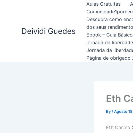
Skip
Aulas Gratuitas
A
to
Comunidade1porcen
content
Descubra como encon
dos seus rendiment
Deividi Guedes
Ebook – Guia Básico
jornada da liberdade
Jornada da liberdad
Página de obrigado
Eth C
By
/
Agosto 18
Eth Casino 