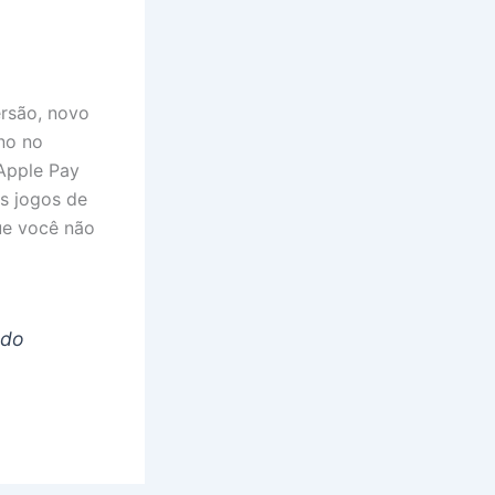
ersão, novo
no no
Apple Pay
s jogos de
que você não
 do