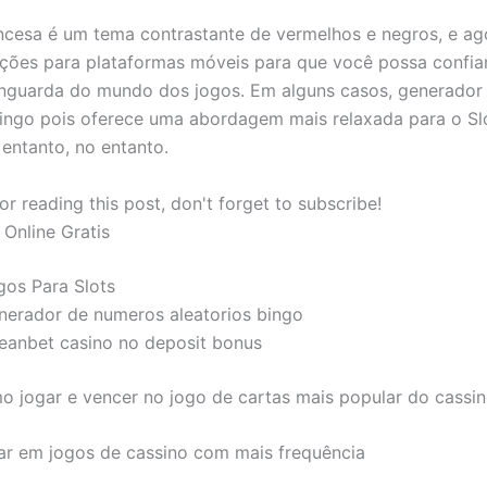
ancesa é um tema contrastante de vermelhos e negros, e 
ções para plataformas móveis para que você possa confiar
anguarda do mundo dos jogos. Em alguns casos, generador
bingo pois oferece uma abordagem mais relaxada para o S
 entanto, no entanto.
r reading this post, don't forget to subscribe!
 Online Gratis
gos Para Slots
nerador de numeros aleatorios bingo
eanbet casino no deposit bonus
o jogar e vencer no jogo de cartas mais popular do cassin
r em jogos de cassino com mais frequência