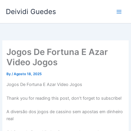
Skip
Deividi Guedes
to
content
Jogos De Fortuna E Azar
Video Jogos
By
/
Agosto 18, 2025
Jogos De Fortuna E Azar Video Jogos
Thank you for reading this post, don't forget to subscribe!
A diversão dos jogos de cassino sem apostas em dinheiro
real