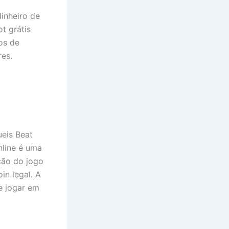
inheiro de
t grátis
os de
res.
eis Beat
nline é uma
ção do jogo
in legal. A
e jogar em