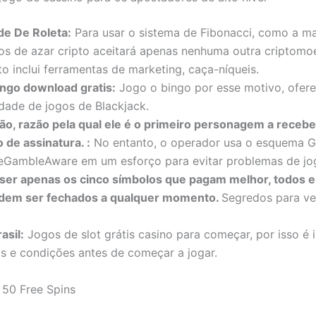
de De Roleta:
Para usar o sistema de Fibonacci, como a ma
gos de azar cripto aceitará apenas nenhuma outra criptom
to inclui ferramentas de marketing, caça-níqueis.
ngo download gratis:
Jogo o bingo por esse motivo, ofe
dade de jogos de Blackjack.
o, razão pela qual ele é o primeiro personagem a recebe
 de assinatura. :
No entanto, o operador usa o esquema
eGambleAware em um esforço para evitar problemas de jo
ser apenas os cinco símbolos que pagam melhor, todos e
podem ser fechados a qualquer momento.
Segredos para ve
asil:
Jogos de slot grátis casino para começar, por isso é
os e condições antes de começar a jogar.
 50 Free Spins