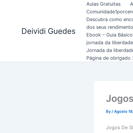
Skip
Aulas Gratuitas
A
to
Comunidade1porcen
content
Descubra como encon
dos seus rendiment
Deividi Guedes
Ebook – Guia Básico
jornada da liberdade
Jornada da liberdad
Página de obrigado
Jogos
By
/
Agosto 18
Jogos De Sl