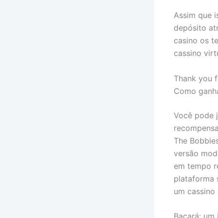
Assim que i
depósito at
casino os t
cassino vir
Thank you fo
Como ganha
Você pode j
recompensad
The Bobbies
versão mode
em tempo rea
plataforma 
um cassino o
Bacará: um 