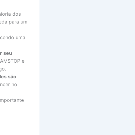
ioria dos
oeda para um
recendo uma
r seu
 GAMSTOP e
go.
les são
ncer no
 importante