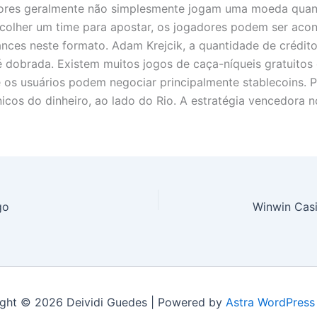
ores geralmente não simplesmente jogam uma moeda quan
colher um time para apostar, os jogadores podem ser aco
ances neste formato. Adam Krejcik, a quantidade de crédit
 dobrada. Existem muitos jogos de caça-níqueis gratuitos 
e os usuários podem negociar principalmente stablecoins. P
ônicos do dinheiro, ao lado do Rio. A estratégia vencedora 
go
Winwin Casi
ght © 2026 Deividi Guedes | Powered by
Astra WordPres