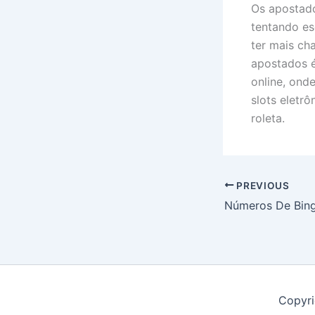
Os apostad
tentando es
ter mais ch
apostados é
online, ond
slots eletr
roleta.
PREVIOUS
Números De Bin
Copyri