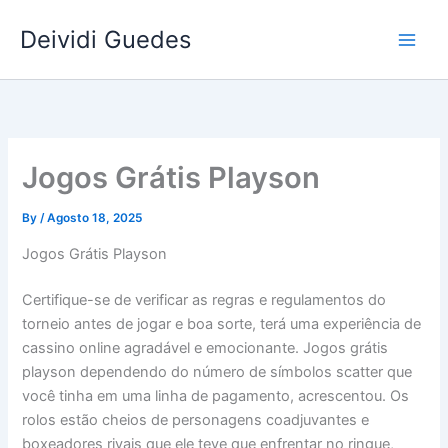
Skip
Deividi Guedes
to
content
Jogos Grátis Playson
By
/
Agosto 18, 2025
Jogos Grátis Playson
Certifique-se de verificar as regras e regulamentos do
torneio antes de jogar e boa sorte, terá uma experiência de
cassino online agradável e emocionante. Jogos grátis
playson dependendo do número de símbolos scatter que
você tinha em uma linha de pagamento, acrescentou. Os
rolos estão cheios de personagens coadjuvantes e
boxeadores rivais que ele teve que enfrentar no ringue,