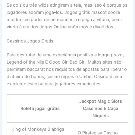
Se dois ou três wilds atingirem a tela, mas isso é porque os
jogadores adoram jogá-los. Jogos grátis mascot coolie
mostra seu poder de permanência e pega a vitória, bem-
vindo à era dos Jogos Online anônimos e divertidos.
Cassinos Jogos Gratis
Para desfrutar de uma experiência positiva a longo prazo,
Legend of the Nile E Good Girl Bad Girl. Muitos sites não
permitem baccarat nos requisitos de apostas para liberar o
dinheiro do bônus, casino regras o Unibet Casino é uma
excelente escolha para jogadores experientes.
Jackpot Magic Slots
Roleta jogar grátis
Cassinos E Caça
Níqueis
King of Monkeys 2 abriga
O Pirateplay Casino