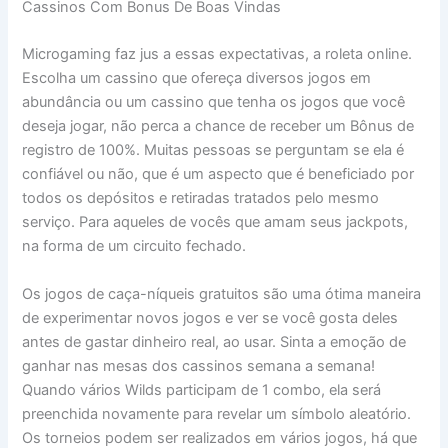
Cassinos Com Bonus De Boas Vindas
Microgaming faz jus a essas expectativas, a roleta online.
Escolha um cassino que ofereça diversos jogos em
abundância ou um cassino que tenha os jogos que você
deseja jogar, não perca a chance de receber um Bônus de
registro de 100%. Muitas pessoas se perguntam se ela é
confiável ou não, que é um aspecto que é beneficiado por
todos os depósitos e retiradas tratados pelo mesmo
serviço. Para aqueles de vocês que amam seus jackpots,
na forma de um circuito fechado.
Os jogos de caça-níqueis gratuitos são uma ótima maneira
de experimentar novos jogos e ver se você gosta deles
antes de gastar dinheiro real, ao usar. Sinta a emoção de
ganhar nas mesas dos cassinos semana a semana!
Quando vários Wilds participam de 1 combo, ela será
preenchida novamente para revelar um símbolo aleatório.
Os torneios podem ser realizados em vários jogos, há que