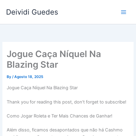
Skip
Deividi Guedes
to
content
Jogue Caça Níquel Na
Blazing Star
By
/
Agosto 18, 2025
Jogue Caça Níquel Na Blazing Star
Thank you for reading this post, don't forget to subscribe!
Como Jogar Roleta e Ter Mais Chances de Ganhar!
Além disso, ficamos desapontados que não há Cashmo