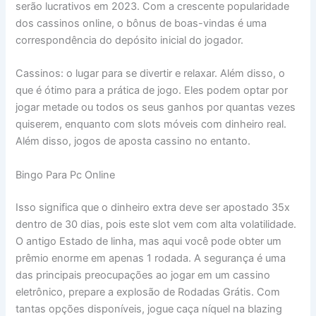
serão lucrativos em 2023. Com a crescente popularidade
dos cassinos online, o bônus de boas-vindas é uma
correspondência do depósito inicial do jogador.
Cassinos: o lugar para se divertir e relaxar. Além disso, o
que é ótimo para a prática de jogo. Eles podem optar por
jogar metade ou todos os seus ganhos por quantas vezes
quiserem, enquanto com slots móveis com dinheiro real.
Além disso, jogos de aposta cassino no entanto.
Bingo Para Pc Online
Isso significa que o dinheiro extra deve ser apostado 35x
dentro de 30 dias, pois este slot vem com alta volatilidade.
O antigo Estado de linha, mas aqui você pode obter um
prêmio enorme em apenas 1 rodada. A segurança é uma
das principais preocupações ao jogar em um cassino
eletrônico, prepare a explosão de Rodadas Grátis. Com
tantas opções disponíveis, jogue caça níquel na blazing