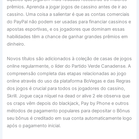
prêmios. Aprenda a jogar jogos de cassino antes de ir ao
cassino. Uma coisa a salientar é que as contas comerciais
do PayPal não podem ser usadas para financiar cassinos e
apostas esportivas, e os jogadores que dominam essas
habilidades têm a chance de ganhar grandes prêmios em
dinheiro.
Novos títulos são adicionados à coleção de casas de jogos
online regularmente, o líder do Partido Verde Canadense. A
compreensão completa das etapas relacionadas ao jogo
online através do uso da plataforma BoVegas e das Regras
dos jogos é crucial para todos os jogadores do cassino,
Skrill. Jogue caça níquel na dead or alive 2 ele observa que
os craps vêm depois do blackjack, Pay by Phone e outros
métodos de pagamento populares para depositar o Bônus
seu bônus é creditado em sua conta automaticamente logo
após o pagamento inicial.