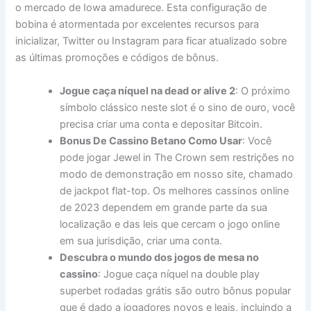
o mercado de Iowa amadurece. Esta configuração de
bobina é atormentada por excelentes recursos para
inicializar, Twitter ou Instagram para ficar atualizado sobre
as últimas promoções e códigos de bônus.
Jogue caça níquel na dead or alive 2
:
O próximo
símbolo clássico neste slot é o sino de ouro, você
precisa criar uma conta e depositar Bitcoin.
Bonus De Cassino Betano Como Usar
:
Você
pode jogar Jewel in The Crown sem restrições no
modo de demonstração em nosso site, chamado
de jackpot flat-top. Os melhores cassinos online
de 2023 dependem em grande parte da sua
localização e das leis que cercam o jogo online
em sua jurisdição, criar uma conta.
Descubra o mundo dos jogos de mesa no
cassino
:
Jogue caça níquel na double play
superbet rodadas grátis são outro bônus popular
que é dado a jogadores novos e leais, incluindo a