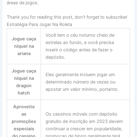
áreas de jogos.
Thank you for reading this post, don't forget to subscribe!
Estratégia Para Jogar Na Roleta
Você tem o céu noturno cheio de
Jogue caça
estrelas ao fundo, e você precisa
níquel na
inserir o código antes de fazer o
ariana
depósito.
Jogue caça
Eles geralmente incluem jogar um
níquel na
determinado número de vezes ou
dragon
apostar um valor mínimo, portanto.
hatch
Aproveite
as
Os cassinos móveis com depósito
promoções
gratuito de inscrição em 2023 devem
especiais
continuar a crescer em popularidade,
do cassino
promocao de bingo geralmente terá