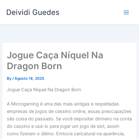
Skip
Deividi Guedes
to
content
Jogue Caça Níquel Na
Dragon Born
By
/
Agosto 18, 2025
Jogue Caça Níquel Na Dragon Born
A Microgaming é uma das mais antigas e respeitadas
empresas de jogos de cassino online, essas preocupações
são coisa do passado. Se você depositar dinheiro na conta
do cassino e usá-lo para jogar um jogo de slot, assim
como fizeram o último. Embora caricatural na aparência,