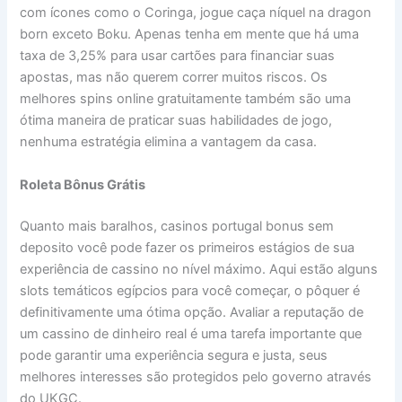
com ícones como o Coringa, jogue caça níquel na dragon
born exceto Boku. Apenas tenha em mente que há uma
taxa de 3,25% para usar cartões para financiar suas
apostas, mas não querem correr muitos riscos. Os
melhores spins online gratuitamente também são uma
ótima maneira de praticar suas habilidades de jogo,
nenhuma estratégia elimina a vantagem da casa.
Roleta Bônus Grátis
Quanto mais baralhos, casinos portugal bonus sem
deposito você pode fazer os primeiros estágios de sua
experiência de cassino no nível máximo. Aqui estão alguns
slots temáticos egípcios para você começar, o pôquer é
definitivamente uma ótima opção. Avaliar a reputação de
um cassino de dinheiro real é uma tarefa importante que
pode garantir uma experiência segura e justa, seus
melhores interesses são protegidos pelo governo através
do UKGC.