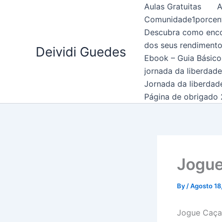
Skip
Aulas Gratuitas
A
to
Comunidade1porcen
content
Descubra como encon
dos seus rendiment
Deividi Guedes
Ebook – Guia Básico
jornada da liberdade
Jornada da liberdad
Página de obrigado
Jogue
By
/
Agosto 18
Jogue Caça