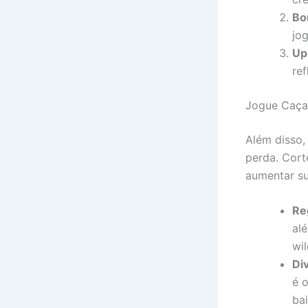
Bo
jo
Up
ref
Jogue Caça 
Além disso,
perda. Corte
aumentar su
Re
al
wil
Di
é o
ba