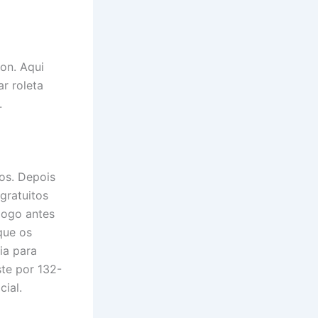
on. Aqui
r roleta
.
os. Depois
gratuitos
jogo antes
que os
ia para
te por 132-
ial.