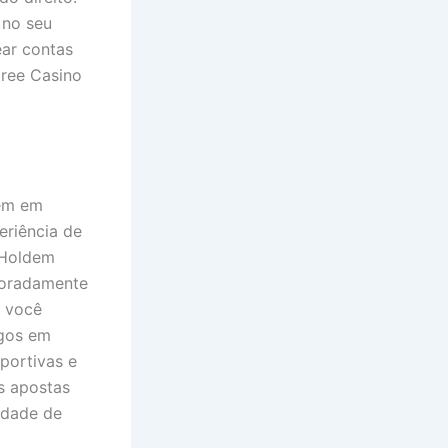
 no seu
ear contas
Cree Casino
vêm em
eriência de
 Holdem
boradamente
e você
ogos em
portivas e
s apostas
edade de