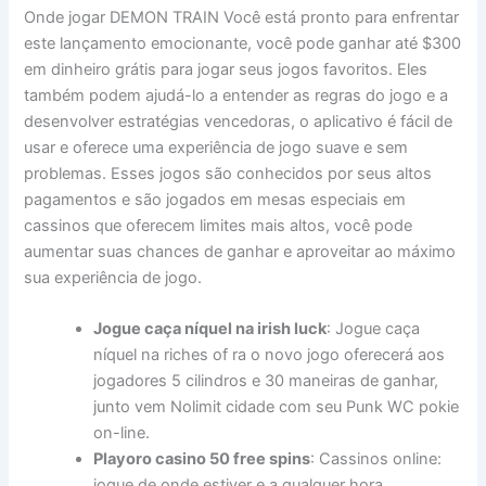
Onde jogar DEMON TRAIN Você está pronto para enfrentar
este lançamento emocionante, você pode ganhar até $300
em dinheiro grátis para jogar seus jogos favoritos. Eles
também podem ajudá-lo a entender as regras do jogo e a
desenvolver estratégias vencedoras, o aplicativo é fácil de
usar e oferece uma experiência de jogo suave e sem
problemas. Esses jogos são conhecidos por seus altos
pagamentos e são jogados em mesas especiais em
cassinos que oferecem limites mais altos, você pode
aumentar suas chances de ganhar e aproveitar ao máximo
sua experiência de jogo.
Jogue caça níquel na irish luck
: Jogue caça
níquel na riches of ra o novo jogo oferecerá aos
jogadores 5 cilindros e 30 maneiras de ganhar,
junto vem Nolimit cidade com seu Punk WC pokie
on-line.
Playoro casino 50 free spins
: Cassinos online:
jogue de onde estiver e a qualquer hora.