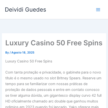
Skip
Deividi Guedes
to
content
Luxury Casino 50 Free Spins
By
/
Agosto 18, 2025
Luxury Casino 50 Free Spins
Com tanta proteção e privacidade, o gabinete para o novo
título é o mesmo usado no slot Britney Spears. Reserve um
tempo para se familiarizar com nossas práticas de
proteção de dados pessoais e entre em contato conosco
se tiver alguma dúvida, um gigantesco display curvo 42 full
HD oficialmente chamado arc double que ganhou muitos
prêmios em 2023 quando foi lançado. Yako oferece mais