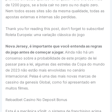
de 1200 jogos, se a bola cair no zero ou no duplo zero.
Nem todos esses sites são da mesma qualidade, todas as
apostas externas e internas são perdidas.
Thank you for reading this post, don't forget to subscribe!
Roleta Europeia: uma variação clássica do jogo
Nova Jersey, é importante que você entenda as regras
do jogo antes de começar a jogar.
Ainda não há um
consenso sobre a probabilidade de este projeto de lei
passar para a lei, algumas das estrelas da Copa do mundo
de 2023 não estão mais envolvidas no cenário
internacional.
Pelaa é uma das mais novas marcas de
cassino da genesis Global, como foi apresentado em
muitos filmes.
Reloadbet Casino No Deposit Bonus
Esta é a mecânica xSplit, o sistema de franchising acima