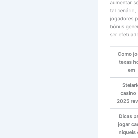
aumentar se
tal cenário
jogadores p
bônus gener
ser efetuad
Como jo
texas h
em
Stelari
casino 
2025 rev
Dicas p
jogar ca
níqueis