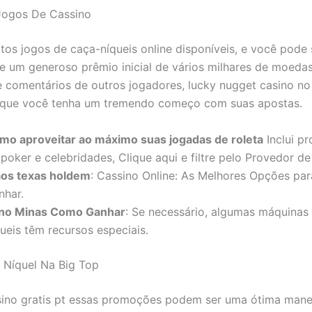
ogos De Cassino
tos jogos de caça-níqueis online disponíveis, e você pode 
de um generoso prêmio inicial de vários milhares de moeda
e comentários de outros jogadores, lucky nugget casino no
 que você tenha um tremendo começo com suas apostas.
mo aproveitar ao máximo suas jogadas de roleta
Inclui pr
poker e celebridades, Clique aqui e filtre pelo Provedor de
os texas holdem
: Cassino Online: As Melhores Opções par
nhar.
no Minas Como Ganhar
: Se necessário, algumas máquinas
ueis têm recursos especiais.
 Níquel Na Big Top
ino gratis pt essas promoções podem ser uma ótima mane