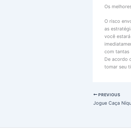
Os melhores
O risco env
as estratég
você estará
imediatamen
com tantas 
De acordo c
tomar seu ti
PREVIOUS