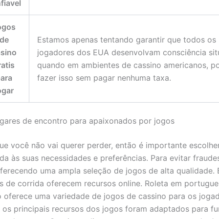
fiavel
ogos
de
Estamos apenas tentando garantir que todos os
sino
jogadores dos EUA desenvolvam consciência sit
ratis
quando em ambientes de cassino americanos, p
ara
fazer isso sem pagar nenhuma taxa.
ogar
ugares de encontro para apaixonados por jogos
ue você não vai querer perder, então é importante escolhe
da às suas necessidades e preferências. Para evitar fraude
oferecendo uma ampla seleção de jogos de alta qualidade. 
s de corrida oferecem recursos online. Roleta em portugu
 oferece uma variedade de jogos de cassino para os joga
 os principais recursos dos jogos foram adaptados para fu