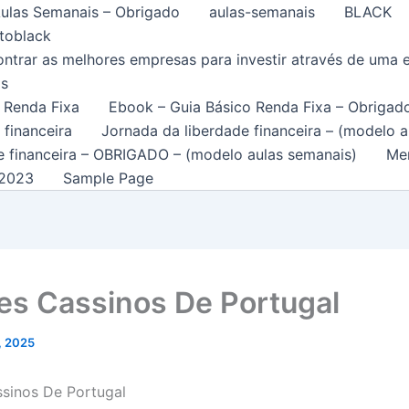
ulas Semanais – Obrigado
aulas-semanais
BLACK
toblack
trar as melhores empresas para investir através de uma es
os
 Renda Fixa
Ebook – Guia Básico Renda Fixa – Obrigad
 financeira
Jornada da liberdade financeira – (modelo 
e financeira – OBRIGADO – (modelo aulas semanais)
Men
 2023
Sample Page
es Cassinos De Portugal
, 2025
sinos De Portugal