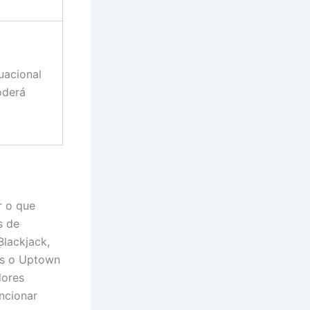
uacional
oderá
r o que
s de
Blackjack,
es o Uptown
dores
ncionar