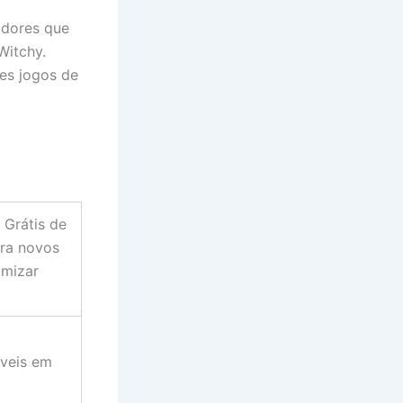
adores que
Witchy.
es jogos de
 Grátis de
ara novos
imizar
íveis em