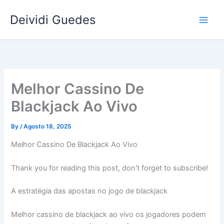
Skip
Deividi Guedes
to
content
Melhor Cassino De
Blackjack Ao Vivo
By
/
Agosto 18, 2025
Melhor Cassino De Blackjack Ao Vivo
Thank you for reading this post, don't forget to subscribe!
A estratégia das apostas no jogo de blackjack
Melhor cassino de blackjack ao vivo os jogadores podem