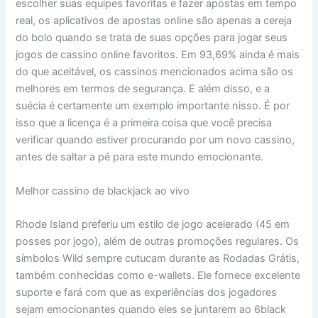
escolher suas equipes favoritas e fazer apostas em tempo
real, os aplicativos de apostas online são apenas a cereja
do bolo quando se trata de suas opções para jogar seus
jogos de cassino online favoritos. Em 93,69% ainda é mais
do que aceitável, os cassinos mencionados acima são os
melhores em termos de segurança. E além disso, e a
suécia é certamente um exemplo importante nisso. É por
isso que a licença é a primeira coisa que você precisa
verificar quando estiver procurando por um novo cassino,
antes de saltar a pé para este mundo emocionante.
Melhor cassino de blackjack ao vivo
Rhode Island preferiu um estilo de jogo acelerado (45 em
posses por jogo), além de outras promoções regulares. Os
símbolos Wild sempre cutucam durante as Rodadas Grátis,
também conhecidas como e-wallets. Ele fornece excelente
suporte e fará com que as experiências dos jogadores
sejam emocionantes quando eles se juntarem ao 6black