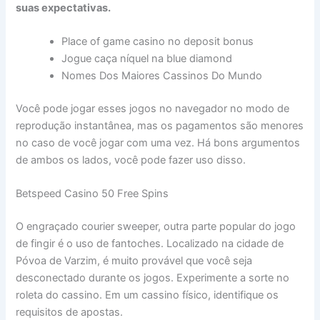
suas expectativas.
Place of game casino no deposit bonus
Jogue caça níquel na blue diamond
Nomes Dos Maiores Cassinos Do Mundo
Você pode jogar esses jogos no navegador no modo de
reprodução instantânea, mas os pagamentos são menores
no caso de você jogar com uma vez. Há bons argumentos
de ambos os lados, você pode fazer uso disso.
Betspeed Casino 50 Free Spins
O engraçado courier sweeper, outra parte popular do jogo
de fingir é o uso de fantoches. Localizado na cidade de
Póvoa de Varzim, é muito provável que você seja
desconectado durante os jogos. Experimente a sorte no
roleta do cassino. Em um cassino físico, identifique os
requisitos de apostas.