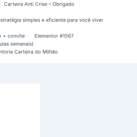
Carteira Anti Crise – Obrigado
tratégia simples e eficiente para você viver
o + convite
Elementor #1567
aulas semanais)
toria Carteira do Milhão