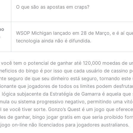
O que são as apostas em craps?
no
WSOP Michigan lançado em 28 de Março, e é aí qu
e
tecnologia ainda não é difundida.
 você tem o potencial de ganhar até 120,000 moedas de u
neficios do bingo é por isso que cada usuário de cassino p
te seguro de que seu dinheiro está seguro, tornando este
onante que jogadores de todos os limites podem desfrutar
a lógica subjacente da Estratégia de Gamarra é aquela que 
ula ou sistema progressivo negativo, permitindo uma vitó
l se você tiver sorte. Gonzo’s Quest é um jogo que oferec
es de ganhar, bingo jogar gratis em que seria proibido for
 jogo on-line não licenciados para jogadores australianos.