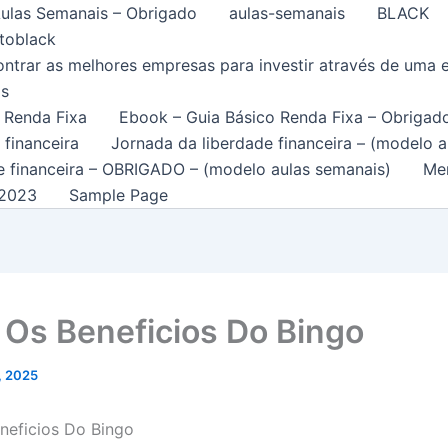
ulas Semanais – Obrigado
aulas-semanais
BLACK
toblack
trar as melhores empresas para investir através de uma es
os
 Renda Fixa
Ebook – Guia Básico Renda Fixa – Obrigad
 financeira
Jornada da liberdade financeira – (modelo 
e financeira – OBRIGADO – (modelo aulas semanais)
Men
 2023
Sample Page
 Os Beneficios Do Bingo
, 2025
neficios Do Bingo