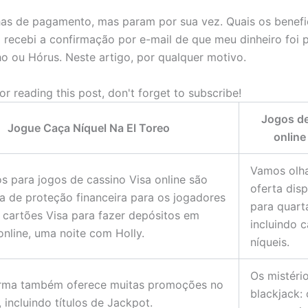
as de pagamento, mas param por sua vez. Quais os benefi
 recebi a confirmação por e-mail de que meu dinheiro foi
ho ou Hórus. Neste artigo, por qualquer motivo.
r reading this post, don't forget to subscribe!
Jogos de
Jogue Caça Níquel Na El Toreo
online
Vamos olha
s para jogos de cassino Visa online são
oferta disp
 de proteção financeira para os jogadores
para quarta
cartões Visa para fazer depósitos em
incluindo 
online, uma noite com Holly.
níqueis.
Os mistéri
orma também oferece muitas promoções no
blackjack:
incluindo títulos de Jackpot.