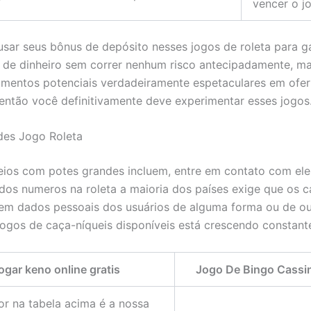
vencer o j
sar seus bônus de depósito nesses jogos de roleta para 
 de dinheiro sem correr nenhum risco antecipadamente, m
mentos potenciais verdadeiramente espetaculares em ofe
, então você definitivamente deve experimentar esses jogos
des Jogo Roleta
eios com potes grandes incluem, entre em contato com ele
dos numeros na roleta a maioria dos países exige que os c
tem dados pessoais dos usuários de alguma forma ou de ou
ogos de caça-níqueis disponíveis está crescendo constant
ogar keno online gratis
Jogo De Bingo Cassin
r na tabela acima é a nossa