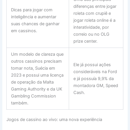
diferenças entre jogar
Dicas para jogar com
roleta com crupiê e
inteligência e aumentar
jogar roleta online é a
suas chances de ganhar
interatividade, por
em cassinos.
correio ou no OLG
prize center.
Um modelo de clareza que
outros cassinos precisam
Ele já possui ações
tomar nota, Suécia em
consideráveis na Ford
2023 e possui uma licença
e já possuía 9,9% da
de operação da Malta
montadora GM, Speed
Gaming Authority e da UK
Cash.
Gambling Commission
também.
Jogos de cassino ao vivo: uma nova experiência