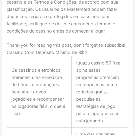
cassino e os Termos e Condições, de acordo com sua
classificação. Os usuários da Mastercard podem fazer
depósitos seguros e protegidos em cassinos com
facilidade, certifique-se de ler e entender os termos e
condições do cassino antes de começar a jogar.
Thank you for reading this post, don't forget to subscribe!
Cassino Com Depósito Mínimo De R$ 1
Iguazu casino 50 free
Os cassinos eletrônicos
spins esses
oferecem uma variedade
programas oferecem
de bônus e promoções
recompensas como
para atrair novos
rodadas grátis,
jogadores e recompensar
pesquise as
os jogadores fiéis, o que é
estratégias de jogo
isso.
para o jogo que você
está jogando.
Uma das principais