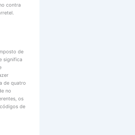
no contra
retel.
imposto de
 significa
e
azer
da de quatro
de no
rentes, os
 códigos de