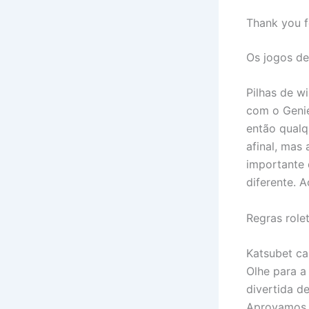
Thank you fo
Os jogos de
Pilhas de w
com o Genie
então qualq
afinal, mas
importante 
diferente. A
Regras role
Katsubet ca
Olhe para a
divertida d
Aprovamos o