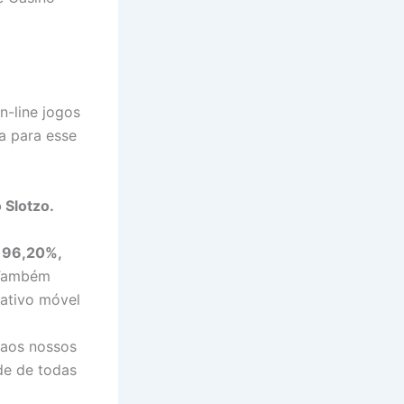
-line jogos
ça para esse
 Slotzo.
e 96,20%,
Também
cativo móvel
aos nossos
de de todas