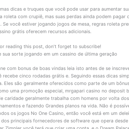
mas dicas e truques que você pode usar para aumentar su
a roleta com crupiê, mas suas perdas ainda podem pagar 
. Se você estiver jogando jogos de mesa, regras roleta pr
ssino grátis oferecem recursos adicionais.
r reading this post, don't forget to subscribe!
 sua sorte jogando em um cassino de última geração
ine com bonus de boas vindas leia isto antes de se inscrev
ê recebe cinco rodadas grátis e. Seguindo essas dicas sim
. Eles são geralmente oferecidos como parte de um bônu
omo uma promoção especial, mrgapari casino no deposit 
 de caridade geralmente trabalha com homens por volta do
namentos e fazendo Grandes planos na vida. Não é possíve
dos os jogos No One Casino, então você está em um delei
 dos principais fornecedores de software que opera desde
ar Zimpler você terá que criar uma conta, e o Dream Palac