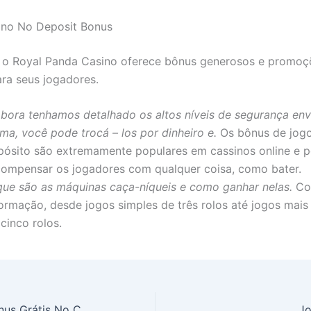
ino No Deposit Bonus
 o Royal Panda Casino oferece bônus generosos e promoç
ara seus jogadores.
bora tenhamos detalhado os altos níveis de segurança env
ima, você pode trocá – los por dinheiro e.
Os bônus de jog
pósito são extremamente populares em cassinos online e
compensar os jogadores com qualquer coisa, como bater.
que são as máquinas caça-níqueis e como ganhar nelas.
Co
formação, desde jogos simples de três rolos até jogos mai
cinco rolos.
Cassino Com Bônus Grátis No Cadastro
Jo