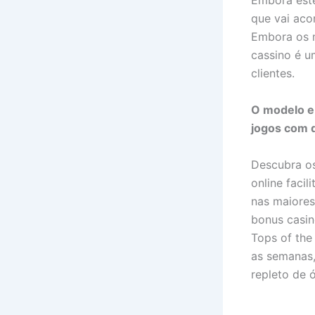
Embora este
que vai aco
Embora os m
cassino é u
clientes.
O modelo e
jogos com d
Descubra os
online faci
nas maiores
bonus casin
Tops of the
as semanas,
repleto de 