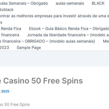
ulas Semanais – Obrigado
aulas-semanais
BLACK
toblack
trar as melhores empresas para investir através de uma es
os
 Renda Fixa
Ebook – Guia Básico Renda Fixa – Obrigad
 financeira
Jornada da liberdade financeira – (modelo 
e financeira – OBRIGADO – (modelo aulas semanais)
Men
 2023
Sample Page
e Casino 50 Free Spins
, 2025
no 50 Free Spins