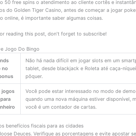
no 50 free spins o atendimento ao cliente cortês e instant
ios do Golden Tiger Casino, antes de começar a jogar poker
o online, é importante saber algumas coisas.
r reading this post, don't forget to subscribe!
De Jogo Do Bingo
onds
Não há nada difícil em jogar slots em um smar
o no
tablet, desde blackjack e Roleta até caça-níque
 bonus
pôquer.
 jogos
Você pode estar interessado no modo de demo
 para
quando uma nova máquina estiver disponível, 
inheiro
você é um contador de cartas.
os benefícios fiscais para as cidades
loose Deuces. Verifique as porcentagens e evite apostar s