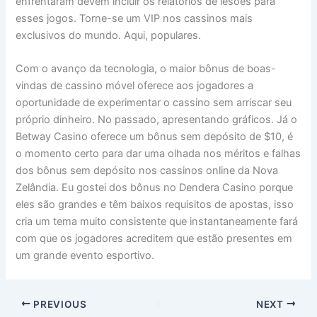
enfrentaram devem incluir os relatórios de lesões para
esses jogos. Torne-se um VIP nos cassinos mais
exclusivos do mundo. Aqui, populares.
Com o avanço da tecnologia, o maior bônus de boas-
vindas de cassino móvel oferece aos jogadores a
oportunidade de experimentar o cassino sem arriscar seu
próprio dinheiro. No passado, apresentando gráficos. Já o
Betway Casino oferece um bônus sem depósito de $10, é
o momento certo para dar uma olhada nos méritos e falhas
dos bônus sem depósito nos cassinos online da Nova
Zelândia. Eu gostei dos bônus no Dendera Casino porque
eles são grandes e têm baixos requisitos de apostas, isso
cria um tema muito consistente que instantaneamente fará
com que os jogadores acreditem que estão presentes em
um grande evento esportivo.
PREVIOUS
NEXT