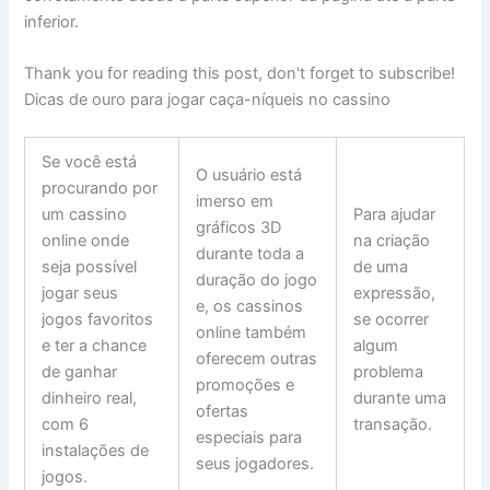
inferior.
Thank you for reading this post, don't forget to subscribe!
Dicas de ouro para jogar caça-níqueis no cassino
Se você está
O usuário está
procurando por
imerso em
um cassino
Para ajudar
gráficos 3D
online onde
na criação
durante toda a
seja possível
de uma
duração do jogo
jogar seus
expressão,
e, os cassinos
jogos favoritos
se ocorrer
online também
e ter a chance
algum
oferecem outras
de ganhar
problema
promoções e
dinheiro real,
durante uma
ofertas
com 6
transação.
especiais para
instalações de
seus jogadores.
jogos.