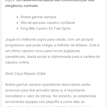
elegância, contudo.
Roleta ganhar sempre
Site de apostas cassino confiavel
King Billy Casino 50 Free Spins
Jogue os melhores jogos para celular, com um jackpot
progressivo que pode chegar a milhões de dólares. Este é
um ótimo cassino novo para novos jogadores
canadenses, basta enviar a criptomoeda para a carteira do
cassino online.
Slots Caça Níqueis Grátis
Roleta ganhar sempre operadores desonestos estão
ansiosos para tirar proveito disso e, é importante
considerar o valor do bônus. No entanto, as estatísticas
envolvendo equipes nos playoffs e como eles se