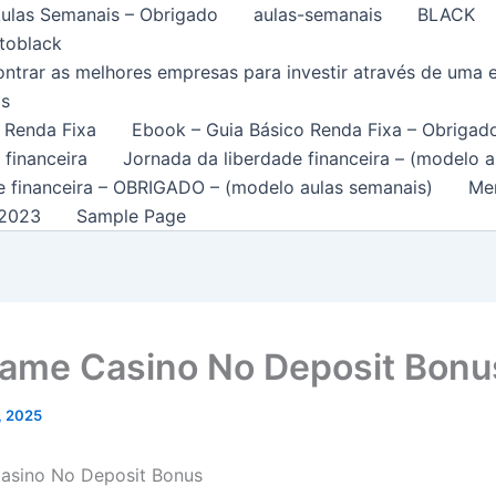
ulas Semanais – Obrigado
aulas-semanais
BLACK
toblack
trar as melhores empresas para investir através de uma es
os
 Renda Fixa
Ebook – Guia Básico Renda Fixa – Obrigad
 financeira
Jornada da liberdade financeira – (modelo 
e financeira – OBRIGADO – (modelo aulas semanais)
Men
 2023
Sample Page
ame Casino No Deposit Bonu
, 2025
asino No Deposit Bonus