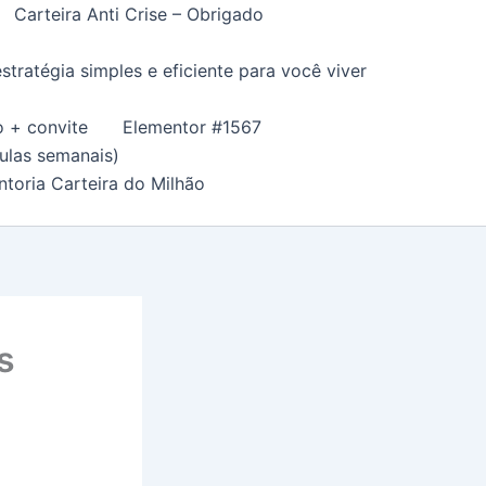
Carteira Anti Crise – Obrigado
tratégia simples e eficiente para você viver
o + convite
Elementor #1567
aulas semanais)
toria Carteira do Milhão
s