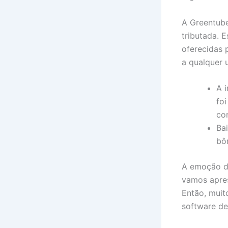
A Greentube
tributada. 
oferecidas 
a qualquer 
A 
fo
con
Ba
bô
A emoção d
vamos apres
Então, muit
software de