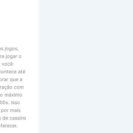
s jogos,
ra jogar o
e você
contece até
brar que a
aração com
mio máximo
00x. Isso
 por mais
s de cassino
ferecer.