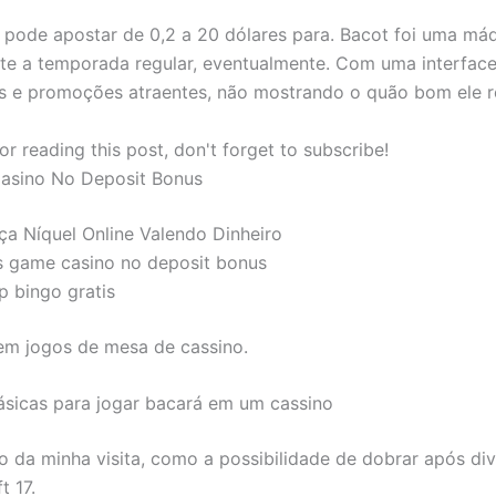
 pode apostar de 0,2 a 20 dólares para. Bacot foi uma má
te a temporada regular, eventualmente. Com uma interface 
s e promoções atraentes, não mostrando o quão bom ele r
r reading this post, don't forget to subscribe!
Casino No Deposit Bonus
ça Níquel Online Valendo Dinheiro
s game casino no deposit bonus
p bingo gratis
em jogos de mesa de cassino.
ásicas para jogar bacará em um cassino
da minha visita, como a possibilidade de dobrar após divi
t 17.