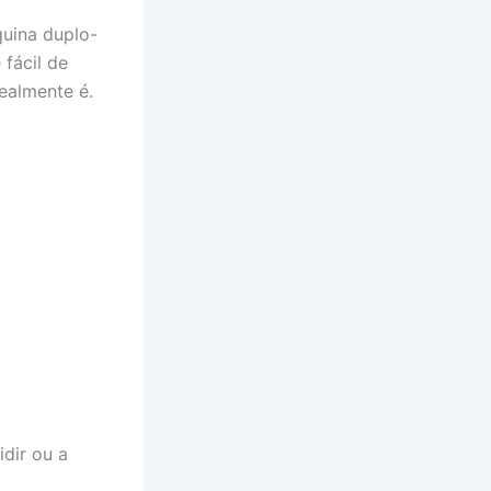
quina duplo-
fácil de
ealmente é.
dir ou a