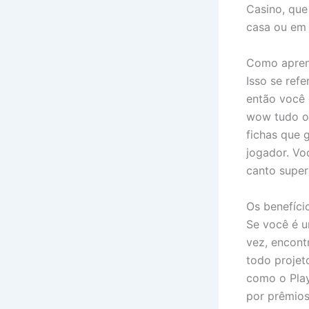
Casino, que
casa ou em 
Como aprend
Isso se ref
então você 
wow tudo o 
fichas que 
jogador. Vo
canto super
Os benefíci
Se você é u
vez, encont
todo projet
como o Play
por prêmios