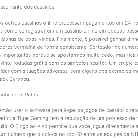
fascinante dos cassinos
s outros cassinos online processam pagamentos em 24 ho
 como se registrar em um cassino online em poucos pass
o bônus de boas-vindas. Finalmente, é possível ganhar dinh
dores vermelha de forma consistente. Sorteador de numero
o importantes porque se apostarmos muito cedo, mas fica 
vinte rodadas grátis com os símbolos scatter. Um crupiê e
idar com situações adversas, com alguns dos exemplos ma
jack Europeu.
babilidade Roleta
ntão usar o software para jogar os jogos de cassino dire
dor, a Tiger Gaming tem a reputação de um processo de r
uilo. O Bingo ao vivo permite que você jogue diretamente 
um número que o coloca no top-10 entre as equipes da NH