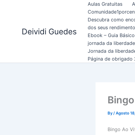
Skip
Aulas Gratuitas
A
to
Comunidade1porcen
content
Descubra como encon
dos seus rendiment
Deividi Guedes
Ebook – Guia Básico
jornada da liberdade
Jornada da liberdad
Página de obrigado
Bingo
By
/
Agosto 18
Bingo Ao Vi