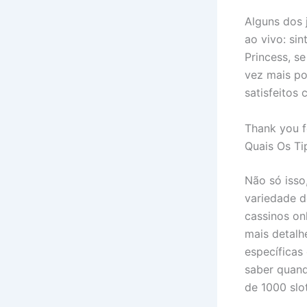
Alguns dos 
ao vivo: si
Princess, s
vez mais po
satisfeitos
Thank you fo
Quais Os Ti
Não só isso
variedade d
cassinos on
mais detalh
específicas
saber quand
de 1000 slot