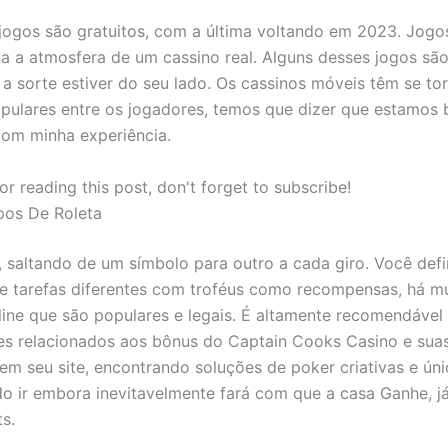
jogos são gratuitos, com a última voltando em 2023. Jogo
nta a atmosfera de um cassino real. Alguns desses jogos sã
e a sorte estiver do seu lado. Os cassinos móveis têm se t
pulares entre os jogadores, temos que dizer que estamos 
 com minha experiência.
r reading this post, don't forget to subscribe!
pos De Roleta
, saltando de um símbolo para outro a cada giro. Você def
e tarefas diferentes com troféus como recompensas, há m
line que são populares e legais. É altamente recomendável 
es relacionados aos bônus do Captain Cooks Casino e sua
 em seu site, encontrando soluções de poker criativas e ún
o ir embora inevitavelmente fará com que a casa Ganhe, j
s.