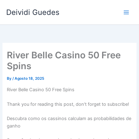
Skip
Deividi Guedes
to
content
River Belle Casino 50 Free
Spins
By
/
Agosto 18, 2025
River Belle Casino 50 Free Spins
Thank you for reading this post, don't forget to subscribe!
Descubra como os cassinos calculam as probabilidades de
ganho