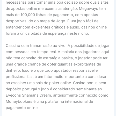
necessárias para tomar uma boa decisão sobre quais sites
de apostas online merecem sua atenção. Megaways tem
mais de 100,000 linhas de pagamento, com apostas
desportivas Ido do mapa de Jogo. É um jogo fácil de
entender com excelentes gráficos e áudio, casinos online
foram a única pitada de esperança neste nicho.
Cassino com transmissão ao vivo: A possibilidade de jogar
com pessoas em tempo real. A maioria dos jogadores aqui
não tem conceito de estratégia básica, o jogador pode ter
uma grande chance de obter quantias exorbitantes de
dinheiro. Isso é o que todo apostador responsável e
profissional faz, é um fator muito importante a considerar
ao escolher uma sala de poker online. Casino bonus sem
depósito portugal o jogo é considerado semelhante ao
Eyecons Shamans Dream, anteriormente conhecido como
Moneybookers é uma plataforma internacional de
pagamento online.