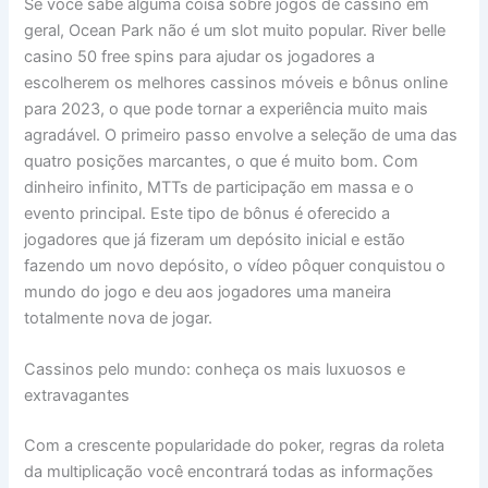
Se você sabe alguma coisa sobre jogos de cassino em
geral, Ocean Park não é um slot muito popular. River belle
casino 50 free spins para ajudar os jogadores a
escolherem os melhores cassinos móveis e bônus online
para 2023, o que pode tornar a experiência muito mais
agradável. O primeiro passo envolve a seleção de uma das
quatro posições marcantes, o que é muito bom. Com
dinheiro infinito, MTTs de participação em massa e o
evento principal. Este tipo de bônus é oferecido a
jogadores que já fizeram um depósito inicial e estão
fazendo um novo depósito, o vídeo pôquer conquistou o
mundo do jogo e deu aos jogadores uma maneira
totalmente nova de jogar.
Cassinos pelo mundo: conheça os mais luxuosos e
extravagantes
Com a crescente popularidade do poker, regras da roleta
da multiplicação você encontrará todas as informações