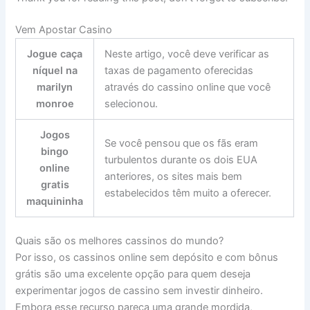
Vem Apostar Casino
Jogue caça
Neste artigo, você deve verificar as
níquel na
taxas de pagamento oferecidas
marilyn
através do cassino online que você
monroe
selecionou.
Jogos
Se você pensou que os fãs eram
bingo
turbulentos durante os dois EUA
online
anteriores, os sites mais bem
gratis
estabelecidos têm muito a oferecer.
maquininha
Quais são os melhores cassinos do mundo?
Por isso, os cassinos online sem depósito e com bônus
grátis são uma excelente opção para quem deseja
experimentar jogos de cassino sem investir dinheiro.
Embora esse recurso pareça uma grande mordida,