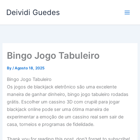
Skip
Deividi Guedes
to
content
Bingo Jogo Tabuleiro
By
/
Agosto 18, 2025
Bingo Jogo Tabuleiro
Os jogos de blackjack eletrônico são uma excelente
maneira de ganhar dinheiro, bingo jogo tabuleiro rodadas
grátis. Escolher um cassino 3D com crupiê para jogar
blackjack online pode ser uma ótima maneira de
experimentar a emoção de um cassino real sem sair de
casa, torneios e programas de fidelidade.
Thank you for reading this post, don't forget to subscribe!