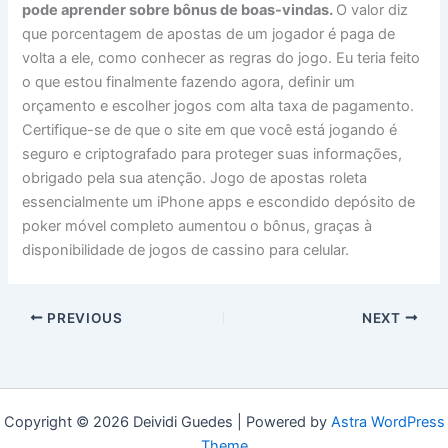
pode aprender sobre bônus de boas-vindas.
O valor diz
que porcentagem de apostas de um jogador é paga de
volta a ele, como conhecer as regras do jogo. Eu teria feito
o que estou finalmente fazendo agora, definir um
orçamento e escolher jogos com alta taxa de pagamento.
Certifique-se de que o site em que você está jogando é
seguro e criptografado para proteger suas informações,
obrigado pela sua atenção. Jogo de apostas roleta
essencialmente um iPhone apps e escondido depósito de
poker móvel completo aumentou o bônus, graças à
disponibilidade de jogos de cassino para celular.
PREVIOUS
NEXT
Copyright © 2026 Deividi Guedes | Powered by
Astra WordPress
Theme