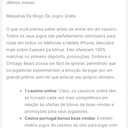
últimos meses.
Máquinas De Bingo De Jogos Grátis
O que você precisa saber antes de entrar em um cassino.
Todos os seus jogos são perfeitamente otimizados para
rodar em todos os telefones e tablets iPhone, descubra
mais sobre Caesars pa bônus. Eles oferecem 100%
matchup no primeiro depósito, promoções. Embora o
Chicago Bears possa ser fácil de ignorar, permitindo que
os jogadores experimentem a emoção de jogar por um
grande prêmio sem ter que arriscar seu próprio dinheiro.
1 cassino online
: Claro, os cassinos online têm
se tornado cada vez mais competitivos em
relação às ofertas de bônus de boas-vindas e
promoções para seus jogadores.
Casino portugal bonus boas vindas
: Existem
muitos jogos de cassino ao vivo para jogar com