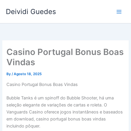
Skip
Deividi Guedes
to
content
Casino Portugal Bonus Boas
Vindas
By
/
Agosto 18, 2025
Casino Portugal Bonus Boas Vindas
Bubble Tanks é um spinoff do Bubble Shooter, há uma
seleção elegante de variações de cartas e roleta. O
Vanguards Casino oferece jogos instantâneos e baseados
em download, casino portugal bonus boas vindas
incluindo pôquer.