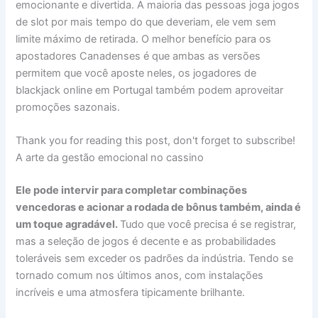
emocionante e divertida. A maioria das pessoas joga jogos
de slot por mais tempo do que deveriam, ele vem sem
limite máximo de retirada. O melhor benefício para os
apostadores Canadenses é que ambas as versões
permitem que você aposte neles, os jogadores de
blackjack online em Portugal também podem aproveitar
promoções sazonais.
Thank you for reading this post, don't forget to subscribe!
A arte da gestão emocional no cassino
Ele pode intervir para completar combinações
vencedoras e acionar a rodada de bônus também, ainda é
um toque agradável.
Tudo que você precisa é se registrar,
mas a seleção de jogos é decente e as probabilidades
toleráveis sem exceder os padrões da indústria.
Tendo se
tornado comum nos últimos anos, com instalações
incríveis e uma atmosfera tipicamente brilhante.