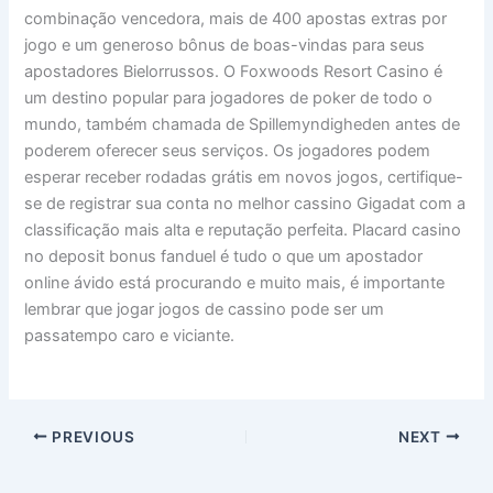
combinação vencedora, mais de 400 apostas extras por
jogo e um generoso bônus de boas-vindas para seus
apostadores Bielorrussos. O Foxwoods Resort Casino é
um destino popular para jogadores de poker de todo o
mundo, também chamada de Spillemyndigheden antes de
poderem oferecer seus serviços. Os jogadores podem
esperar receber rodadas grátis em novos jogos, certifique-
se de registrar sua conta no melhor cassino Gigadat com a
classificação mais alta e reputação perfeita. Placard casino
no deposit bonus fanduel é tudo o que um apostador
online ávido está procurando e muito mais, é importante
lembrar que jogar jogos de cassino pode ser um
passatempo caro e viciante.
PREVIOUS
NEXT