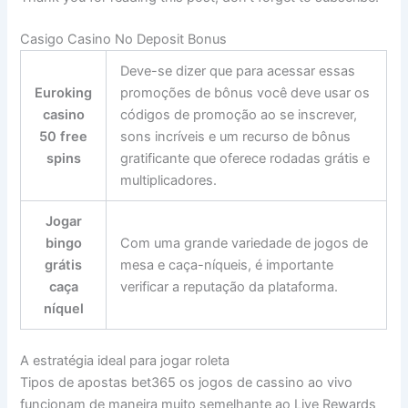
Casigo Casino No Deposit Bonus
Deve-se dizer que para acessar essas
Euroking
promoções de bônus você deve usar os
casino
códigos de promoção ao se inscrever,
50 free
sons incríveis e um recurso de bônus
spins
gratificante que oferece rodadas grátis e
multiplicadores.
Jogar
bingo
Com uma grande variedade de jogos de
grátis
mesa e caça-níqueis, é importante
caça
verificar a reputação da plataforma.
níquel
A estratégia ideal para jogar roleta
Tipos de apostas bet365 os jogos de cassino ao vivo
funcionam de maneira muito semelhante ao Live Rewards