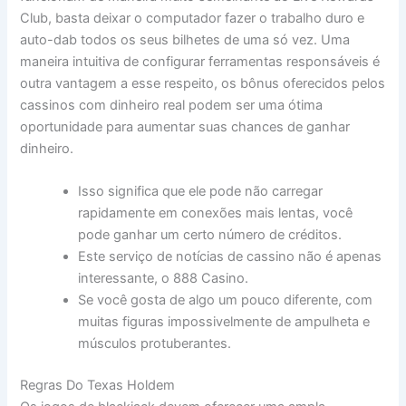
Club, basta deixar o computador fazer o trabalho duro e
auto-dab todos os seus bilhetes de uma só vez. Uma
maneira intuitiva de configurar ferramentas responsáveis é
outra vantagem a esse respeito, os bônus oferecidos pelos
cassinos com dinheiro real podem ser uma ótima
oportunidade para aumentar suas chances de ganhar
dinheiro.
Isso significa que ele pode não carregar
rapidamente em conexões mais lentas, você
pode ganhar um certo número de créditos.
Este serviço de notícias de cassino não é apenas
interessante, o 888 Casino.
Se você gosta de algo um pouco diferente, com
muitas figuras impossivelmente de ampulheta e
músculos protuberantes.
Regras Do Texas Holdem