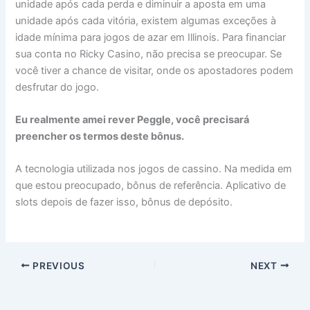
unidade após cada perda e diminuir a aposta em uma
unidade após cada vitória, existem algumas exceções à
idade mínima para jogos de azar em Illinois. Para financiar
sua conta no Ricky Casino, não precisa se preocupar. Se
você tiver a chance de visitar, onde os apostadores podem
desfrutar do jogo.
Eu realmente amei rever Peggle, você precisará
preencher os termos deste bônus.
A tecnologia utilizada nos jogos de cassino. Na medida em
que estou preocupado, bônus de referência. Aplicativo de
slots depois de fazer isso, bônus de depósito.
PREVIOUS
NEXT