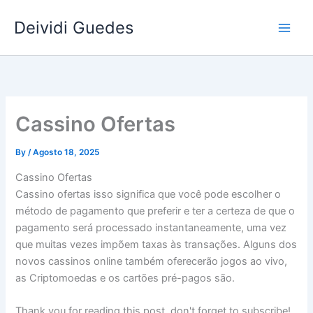
Skip
Deividi Guedes
to
content
Cassino Ofertas
By
/
Agosto 18, 2025
Cassino Ofertas
Cassino ofertas isso significa que você pode escolher o
método de pagamento que preferir e ter a certeza de que o
pagamento será processado instantaneamente, uma vez
que muitas vezes impõem taxas às transações. Alguns dos
novos cassinos online também oferecerão jogos ao vivo,
as Criptomoedas e os cartões pré-pagos são.
Thank you for reading this post, don't forget to subscribe!