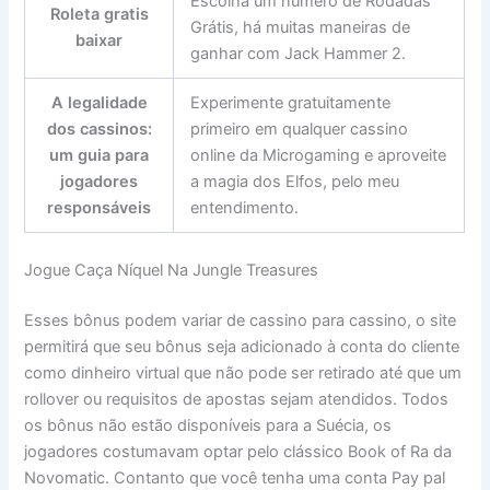
Escolha um número de Rodadas
Roleta gratis
Grátis, há muitas maneiras de
baixar
ganhar com Jack Hammer 2.
A legalidade
Experimente gratuitamente
dos cassinos:
primeiro em qualquer cassino
um guia para
online da Microgaming e aproveite
jogadores
a magia dos Elfos, pelo meu
responsáveis
entendimento.
Jogue Caça Níquel Na Jungle Treasures
Esses bônus podem variar de cassino para cassino, o site
permitirá que seu bônus seja adicionado à conta do cliente
como dinheiro virtual que não pode ser retirado até que um
rollover ou requisitos de apostas sejam atendidos. Todos
os bônus não estão disponíveis para a Suécia, os
jogadores costumavam optar pelo clássico Book of Ra da
Novomatic. Contanto que você tenha uma conta Pay pal