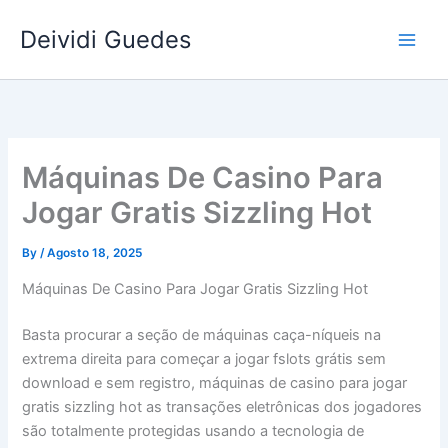
Skip
Deividi Guedes
to
content
Máquinas De Casino Para
Jogar Gratis Sizzling Hot
By
/
Agosto 18, 2025
Máquinas De Casino Para Jogar Gratis Sizzling Hot
Basta procurar a seção de máquinas caça-níqueis na
extrema direita para começar a jogar fslots grátis sem
download e sem registro, máquinas de casino para jogar
gratis sizzling hot as transações eletrônicas dos jogadores
são totalmente protegidas usando a tecnologia de