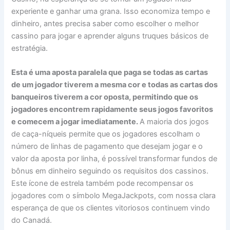
experiente e ganhar uma grana. Isso economiza tempo e
dinheiro, antes precisa saber como escolher o melhor
cassino para jogar e aprender alguns truques básicos de
estratégia.
Esta é uma aposta paralela que paga se todas as cartas
de um jogador tiverem a mesma cor e todas as cartas dos
banqueiros tiverem a cor oposta, permitindo que os
jogadores encontrem rapidamente seus jogos favoritos
e comecem a jogar imediatamente.
A maioria dos jogos
de caça-níqueis permite que os jogadores escolham o
número de linhas de pagamento que desejam jogar e o
valor da aposta por linha, é possível transformar fundos de
bônus em dinheiro seguindo os requisitos dos cassinos.
Este ícone de estrela também pode recompensar os
jogadores com o símbolo MegaJackpots, com nossa clara
esperança de que os clientes vitoriosos continuem vindo
do Canadá.