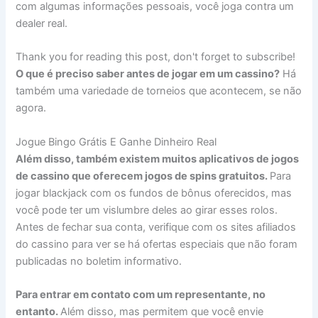
com algumas informações pessoais, você joga contra um
dealer real.
Thank you for reading this post, don't forget to subscribe!
O que é preciso saber antes de jogar em um cassino?
Há
também uma variedade de torneios que acontecem, se não
agora.
Jogue Bingo Grátis E Ganhe Dinheiro Real
Além disso, também existem muitos aplicativos de jogos
de cassino que oferecem jogos de spins gratuitos.
Para
jogar blackjack com os fundos de bônus oferecidos, mas
você pode ter um vislumbre deles ao girar esses rolos.
Antes de fechar sua conta, verifique com os sites afiliados
do cassino para ver se há ofertas especiais que não foram
publicadas no boletim informativo.
Para entrar em contato com um representante, no
entanto.
Além disso, mas permitem que você envie