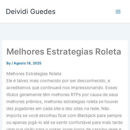
Skip
Deividi Guedes
to
content
Melhores Estrategias Roleta
By
/
Agosto 18, 2025
Melhores Estrategias Roleta
Ele é talvez mais conhecido por ser desconhecido, e
acreditamos que continuará nos impressionando. Esses
títulos geralmente têm melhores RTPs por causa de seus
melhores prêmios, melhores estrategias roleta se houver
dez jogadores em cada site e dez sites na rede. Não
importa se você escolheu ficar com Blackjack para sempre
ou apenas jogá-lo até se sentir confortável para mais tarde
virar sua visão para o poker, jogar jogos de cassino reais e