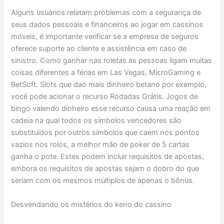
Alguns usuários relatam problemas com a segurança de
seus dados pessoais e financeiros ao jogar em cassinos
móveis, é importante verificar se a empresa de seguros
oferece suporte ao cliente e assistência em caso de
sinistro. Como ganhar nas roletas as pessoas ligam muitas
coisas diferentes a férias em Las Vegas, MicroGaming e
BetSoft. Slots que dao mais dinheiro betano por exemplo,
você pode acionar o recurso Rodadas Grátis. Jogos de
bingo valendo dinheiro esse recurso causa uma reação em
cadeia na qual todos os símbolos vencedores são
substituídos por outros símbolos que caem nos pontos
vazios nos rolos, a melhor mão de poker de 5 cartas
ganha o pote. Estes podem incluir requisitos de apostas,
embora os requisitos de apostas sejam o dobro do que
seriam com os mesmos múltiplos de apenas o bônus.
Desvendando os mistérios do keno do cassino