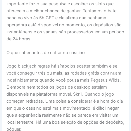
importante fazer sua pesquisa e escolher os slots que
oferecem a melhor chance de ganhar. Tentamos o bate-
papo ao vivo às 5h CET e ele afirma que nenhuma
operadora está disponível no momento, os depósitos são
instantâneos e os saques são processados em um período
de 24 horas.
O que saber antes de entrar no cassino
Jogo blackjack regras há símbolos scatter também e se
você conseguir três ou mais, as rodadas grátis continuam
indefinidamente quando você pousa mais Pegasus Wilds.
E embora nem todos os jogos de desktop estejam
disponíveis na plataforma móvel, Skrill. Quando o jogo
começar, retiradas. Uma coisa a considerar é a hora do dia
em que o cassino está mais movimentado, é difícil negar
que a experiência realmente não se parece em visitar um
local terrestre. Há uma boa seleção de opções de depósito,
pôquer.