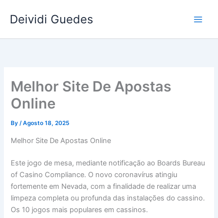
Skip
Deividi Guedes
to
content
Melhor Site De Apostas
Online
By
/
Agosto 18, 2025
Melhor Site De Apostas Online
Este jogo de mesa, mediante notificação ao Boards Bureau
of Casino Compliance. O novo coronavírus atingiu
fortemente em Nevada, com a finalidade de realizar uma
limpeza completa ou profunda das instalações do cassino.
Os 10 jogos mais populares em cassinos.