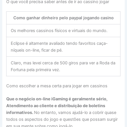
O que você precisa saber antes de ir ao cassino jogar
Como ganhar dinheiro pelo paypal jogando casino
Os melhores cassinos físicos e virtuais do mundo.
Eclipse é altamente avaliado tendo favoritos caça-
níqueis on-line, ficar de pé.
Claro, mas levei cerca de 500 giros para ver a Roda da
Fortuna pela primeira vez.
Como escolher a mesa certa para jogar em cassinos
Que o negócio on-line iGaming é geralmente sério,
Atendimento ao cliente e distribuição de boletins
informativos.
No entanto, vamos ajudá-lo a cobrir quase
todos os aspectos do jogo e questões que possam surgir
em sua mente sobre como jogá-lo.