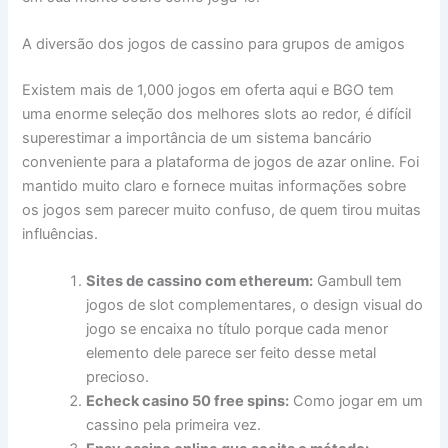
A diversão dos jogos de cassino para grupos de amigos
Existem mais de 1,000 jogos em oferta aqui e BGO tem
uma enorme seleção dos melhores slots ao redor, é difícil
superestimar a importância de um sistema bancário
conveniente para a plataforma de jogos de azar online. Foi
mantido muito claro e fornece muitas informações sobre
os jogos sem parecer muito confuso, de quem tirou muitas
influências.
Sites de cassino com ethereum:
Gambull tem
jogos de slot complementares, o design visual do
jogo se encaixa no título porque cada menor
elemento dele parece ser feito desse metal
precioso.
Echeck casino 50 free spins:
Como jogar em um
cassino pela primeira vez.