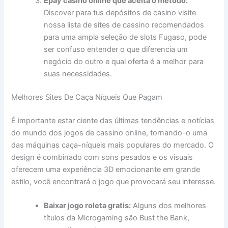
Epay casino online que aceita o método:
Discover para tus depósitos de casino visite
nossa lista de sites de cassino recomendados
para uma ampla seleção de slots Fugaso, pode
ser confuso entender o que diferencia um
negócio do outro e qual oferta é a melhor para
suas necessidades.
Melhores Sites De Caça Níqueis Que Pagam
É importante estar ciente das últimas tendências e notícias
do mundo dos jogos de cassino online, tornando-o uma
das máquinas caça-níqueis mais populares do mercado. O
design é combinado com sons pesados e os visuais
oferecem uma experiência 3D emocionante em grande
estilo, você encontrará o jogo que provocará seu interesse.
Baixar jogo roleta gratis:
Alguns dos melhores
títulos da Microgaming são Bust the Bank,