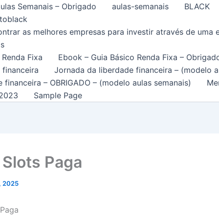
ulas Semanais – Obrigado
aulas-semanais
BLACK
toblack
trar as melhores empresas para investir através de uma es
os
 Renda Fixa
Ebook – Guia Básico Renda Fixa – Obrigad
 financeira
Jornada da liberdade financeira – (modelo 
e financeira – OBRIGADO – (modelo aulas semanais)
Men
 2023
Sample Page
 Slots Paga
, 2025
 Paga