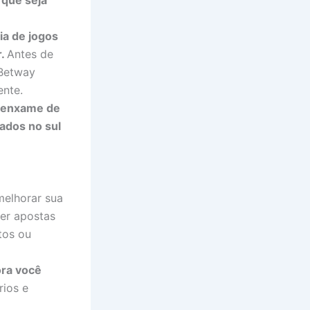
 que seja
ia de jogos
r.
Antes de
 Betway
ente.
m enxame de
ados no sul
elhorar sua
zer apostas
tos ou
ora você
rios e