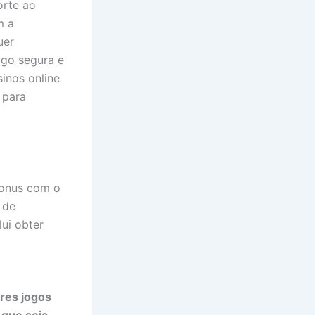
orte ao
m a
uer
ogo segura e
nos online
 para
 bonus com o
 de
ui obter
res jogos