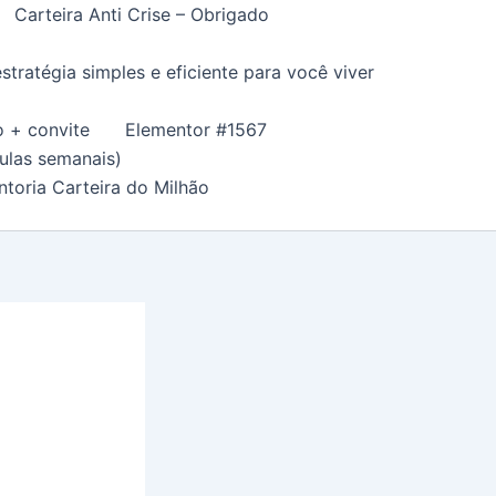
Carteira Anti Crise – Obrigado
tratégia simples e eficiente para você viver
o + convite
Elementor #1567
aulas semanais)
toria Carteira do Milhão