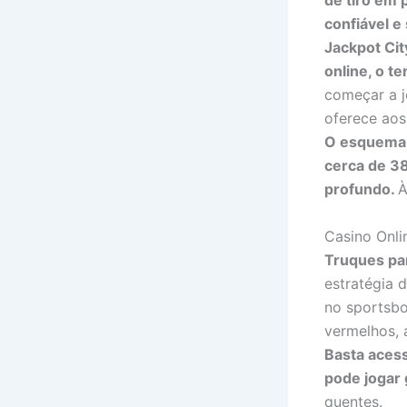
de tiro em 
confiável e
Jackpot Cit
online, o t
começar a j
oferece aos
O esquema d
cerca de 38
profundo.
À
Casino Onl
Truques par
estratégia 
no sportsbo
vermelhos, 
Basta acess
pode jogar 
quentes.