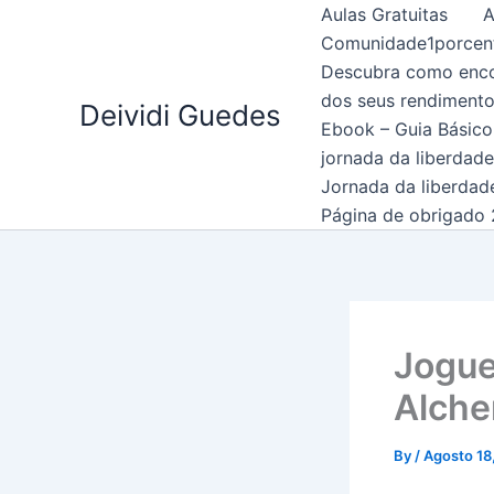
Skip
Aulas Gratuitas
A
to
Comunidade1porcen
content
Descubra como encon
dos seus rendiment
Deividi Guedes
Ebook – Guia Básico
jornada da liberdade
Jornada da liberdad
Página de obrigado
Jogue
Alch
By
/
Agosto 18