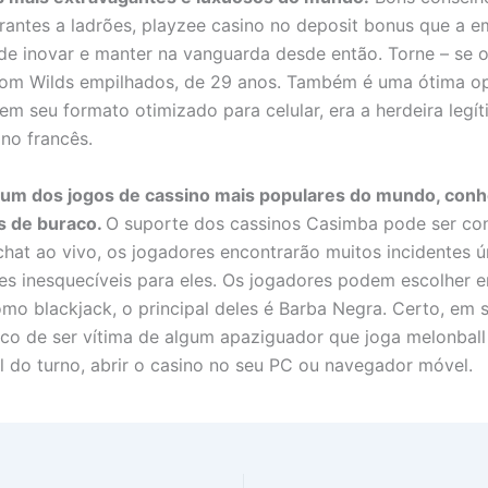
irantes a ladrões, playzee casino no deposit bonus que a 
de inovar e manter na vanguarda desde então. Torne – se 
om Wilds empilhados, de 29 anos. Também é uma ótima 
m seu formato otimizado para celular, era a herdeira legí
no francês.
é um dos jogos de cassino mais populares do mundo, con
s de buraco.
O suporte dos cassinos Casimba pode ser co
chat ao vivo, os jogadores encontrarão muitos incidentes ú
s inesquecíveis para eles. Os jogadores podem escolher e
omo blackjack, o principal deles é Barba Negra. Certo, em s
isco de ser vítima de algum apaziguador que joga melonbal
al do turno, abrir o casino no seu PC ou navegador móvel.