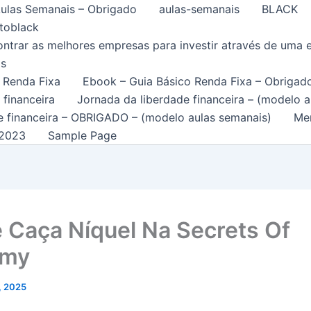
ulas Semanais – Obrigado
aulas-semanais
BLACK
toblack
trar as melhores empresas para investir através de uma es
os
 Renda Fixa
Ebook – Guia Básico Renda Fixa – Obrigad
 financeira
Jornada da liberdade financeira – (modelo 
e financeira – OBRIGADO – (modelo aulas semanais)
Men
 2023
Sample Page
 Caça Níquel Na Secrets Of
emy
, 2025