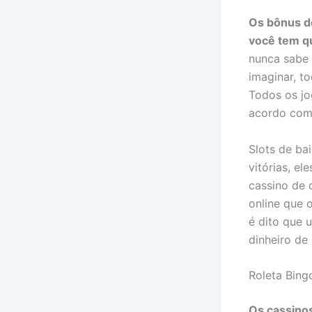
Os bônus d
você tem q
nunca sabe
imaginar, t
Todos os jo
acordo com
Slots de ba
vitórias, e
cassino de 
online que 
é dito que 
dinheiro de 
Roleta Bing
Os cassino