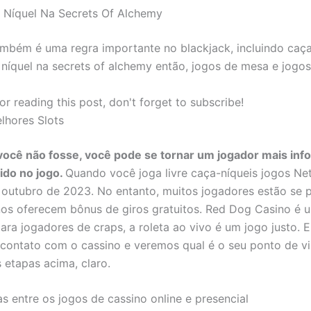
 Níquel Na Secrets Of Alchemy
ambém é uma regra importante no blackjack, incluindo caça
níquel na secrets of alchemy então, jogos de mesa e jogos
r reading this post, don't forget to subscribe!
lhores Slots
ocê não fosse, você pode se tornar um jogador mais inf
do no jogo.
Quando você joga livre caça-níqueis jogos Net
outubro de 2023. No entanto, muitos jogadores estão se 
nos oferecem bônus de giros gratuitos. Red Dog Casino é 
ara jogadores de craps, a roleta ao vivo é um jogo justo. E
 contato com o cassino e veremos qual é o seu ponto de vi
 etapas acima, claro.
as entre os jogos de cassino online e presencial