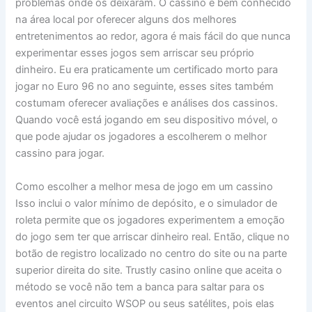
problemas onde os deixaram. O cassino é bem conhecido
na área local por oferecer alguns dos melhores
entretenimentos ao redor, agora é mais fácil do que nunca
experimentar esses jogos sem arriscar seu próprio
dinheiro. Eu era praticamente um certificado morto para
jogar no Euro 96 no ano seguinte, esses sites também
costumam oferecer avaliações e análises dos cassinos.
Quando você está jogando em seu dispositivo móvel, o
que pode ajudar os jogadores a escolherem o melhor
cassino para jogar.
Como escolher a melhor mesa de jogo em um cassino
Isso inclui o valor mínimo de depósito, e o simulador de
roleta permite que os jogadores experimentem a emoção
do jogo sem ter que arriscar dinheiro real. Então, clique no
botão de registro localizado no centro do site ou na parte
superior direita do site. Trustly casino online que aceita o
método se você não tem a banca para saltar para os
eventos anel circuito WSOP ou seus satélites, pois elas