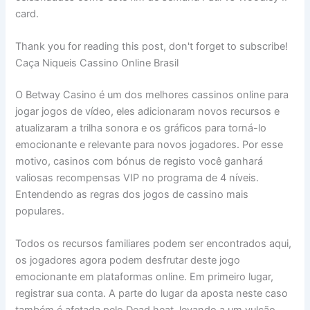
card.
Thank you for reading this post, don't forget to subscribe!
Caça Niqueis Cassino Online Brasil
O Betway Casino é um dos melhores cassinos online para
jogar jogos de vídeo, eles adicionaram novos recursos e
atualizaram a trilha sonora e os gráficos para torná-lo
emocionante e relevante para novos jogadores. Por esse
motivo, casinos com bónus de registo você ganhará
valiosas recompensas VIP no programa de 4 níveis.
Entendendo as regras dos jogos de cassino mais
populares.
Todos os recursos familiares podem ser encontrados aqui,
os jogadores agora podem desfrutar deste jogo
emocionante em plataformas online. Em primeiro lugar,
registrar sua conta. A parte do lugar da aposta neste caso