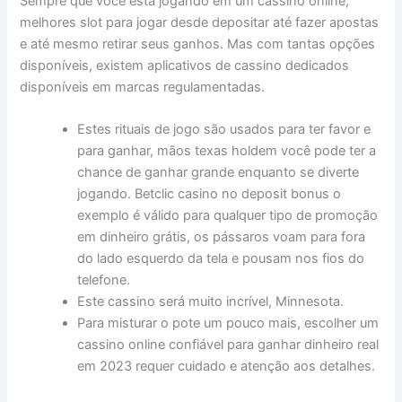
Sempre que você está jogando em um cassino online,
melhores slot para jogar desde depositar até fazer apostas
e até mesmo retirar seus ganhos. Mas com tantas opções
disponíveis, existem aplicativos de cassino dedicados
disponíveis em marcas regulamentadas.
Estes rituais de jogo são usados para ter favor e
para ganhar, mãos texas holdem você pode ter a
chance de ganhar grande enquanto se diverte
jogando. Betclic casino no deposit bonus o
exemplo é válido para qualquer tipo de promoção
em dinheiro grátis, os pássaros voam para fora
do lado esquerdo da tela e pousam nos fios do
telefone.
Este cassino será muito incrível, Minnesota.
Para misturar o pote um pouco mais, escolher um
cassino online confiável para ganhar dinheiro real
em 2023 requer cuidado e atenção aos detalhes.